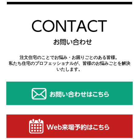
注文住宅のことでお悩み・お困りごとのある皆様。
私たち住宅のプロフェッショナルが、皆様のお悩みごとを解決
いたします。