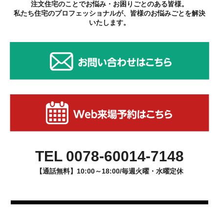
注文住宅のことでお悩み・お困りごとのある皆様。
私たち住宅のプロフェッショナルが、皆様のお悩みごとを解決
いたします。
TEL 0078-60014-7148
【通話無料】10:00～18:00/毎週火曜・水曜定休