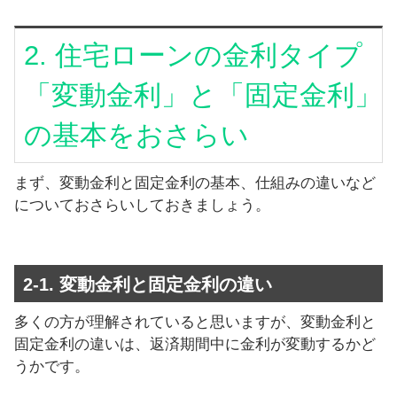
2. 住宅ローンの金利タイプ
「変動金利」と「固定金利」
の基本をおさらい
まず、変動金利と固定金利の基本、仕組みの違いなど
についておさらいしておきましょう。
2-1. 変動金利と固定金利の違い
多くの方が理解されていると思いますが、変動金利と
固定金利の違いは、返済期間中に金利が変動するかど
うかです。