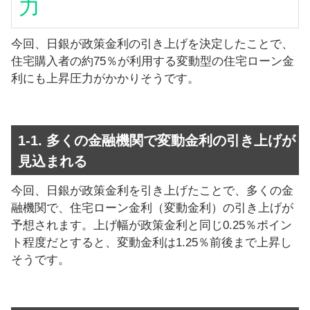
力
今回、日銀が政策金利の引き上げを決定したことで、
住宅購入者の約75％が利用する変動型の住宅ローン金
利にも上昇圧力がかかりそうです。
1-1. 多くの金融機関で変動金利の引き上げが
見込まれる
今回、日銀が政策金利を引き上げたことで、多くの金
融機関で、住宅ローン金利（変動金利）の引き上げが
予想されます。上げ幅が政策金利と同じ0.25％ポイン
ト程度だとすると、変動金利は1.25％前後まで上昇し
そうです。