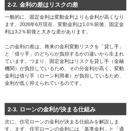
2-2. 金利の差はリスクの差
一般的に、固定金利は変動金利よりも金利が高くなり
ます。2026年6月現在、変動金利は1.0％前後、固定金
利は3.2％前後と大きな差があります。
この金利の差は、将来の金利変動リスクを「貸し手」
と「借り手」のどちらが負担するかの違いから生まれ
ています。つまり、固定金利はリスクを貸し手（金融
機関）が負担しているため、その分金利が高く、変動
金利は借り手（ローン利用者）が負担しているため、
金利が低く抑えられているのです。
2-3. ローンの金利が決まる仕組み
次に、住宅ローンの金利が決まる仕組みを解説しま
す。まず、住宅ローンの金利には「基準金利」と「適