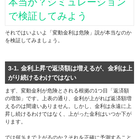
本当か？シミュレーション
で検証してみよう
それではいよいよ「変動金利は危険」説が本当なのか
を検証してみましょう。
3-1. 金利上昇で返済額は増えるが、金利は上
がり続けるわけではない
まず、変動金利が危険とされる根拠の1つ目「返済額
の増加」です。上表の通り、金利が上がれば返済額増
えるのは間違いありません。しかし、金利は永遠に上
昇し続けるわけではなく、上がった金利はいつか下が
ります。
では何％まで上がるのか？それを正確に予測すること