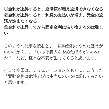
①金利が上昇すると、返済額が増え返済できなくなる
②金利が上昇すると、利息の支払いが増え、元金の返
済が進まなくなる
③金利が上昇してから固定金利に借り換えるのは難し
い
このような記事を読むと、「変動金利はやめたほうが
いいのか？」、「いっそ購入をやめたほうがいいの
か？」など、様々な不安が生じてくると思います。
そこで今回は、シミュレーションをもとに、こうした
「変動金利は危険」説は本当なのかを検証してみたい
と思います。