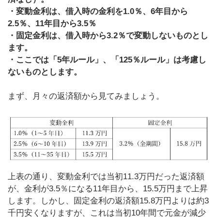
・変動金利は、借入時の金利を1.0％、6年目から
2.5％、11年目から3.5％
・固定金利は、借入時から3.2％で変動しないものとし
ます。
・ここでは「5年ルール」、「125％ルール」は考慮し
ないものとします。
まず、月々の返済額から見てみましょう。
上表の通り、変動金利では当初11.3万円だった返済額
が、金利が3.5％になる11年目から、15.5万円まで上昇
します。しかし、固定金利の返済額15.8万円よりは約3
千円安くなりますが、これは当初10年間で元金が減少