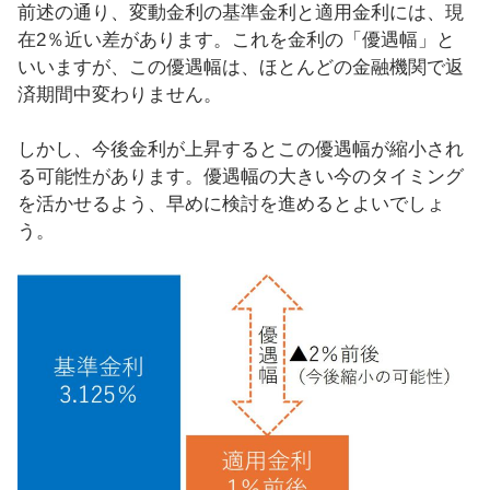
前述の通り、変動金利の基準金利と適用金利には、現
在2％近い差があります。これを金利の「優遇幅」と
いいますが、この優遇幅は、ほとんどの金融機関で返
済期間中変わりません。
しかし、今後金利が上昇するとこの優遇幅が縮小され
る可能性があります。優遇幅の大きい今のタイミング
を活かせるよう、早めに検討を進めるとよいでしょ
う。