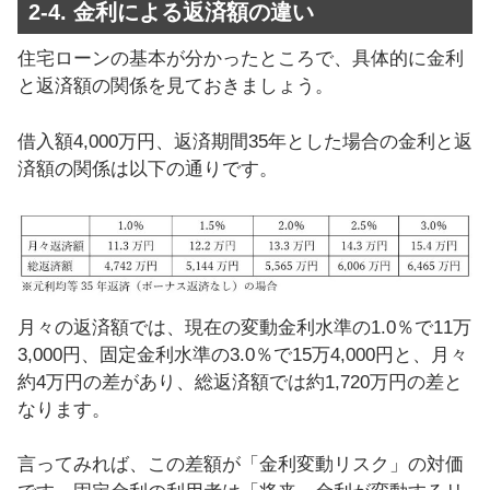
2-4. 金利による返済額の違い
住宅ローンの基本が分かったところで、具体的に金利
と返済額の関係を見ておきましょう。
借入額4,000万円、返済期間35年とした場合の金利と返
済額の関係は以下の通りです。
月々の返済額では、現在の変動金利水準の1.0％で11万
3,000円、固定金利水準の3.0％で15万4,000円と、月々
約4万円の差があり、総返済額では約1,720万円の差と
なります。
言ってみれば、この差額が「金利変動リスク」の対価