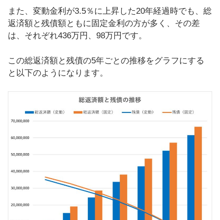
また、変動金利が3.5％に上昇した20年経過時でも、総
返済額と残債額ともに固定金利の方が多く、その差
は、それぞれ436万円、98万円です。
この総返済額と残債の5年ごとの推移をグラフにする
と以下のようになります。