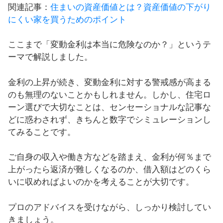
関連記事：
住まいの資産価値とは？資産価値の下がり
にくい家を買うためのポイント
ここまで「変動金利は本当に危険なのか？」というテ
ーマで解説しました。
金利の上昇が続き、変動金利に対する警戒感が高まる
のも無理のないことかもしれません。しかし、住宅ロ
ーン選びで大切なことは、センセーショナルな記事な
どに惑わされず、きちんと数字でシミュレーションし
てみることです。
ご自身の収入や働き方などを踏まえ、金利が何％まで
上がったら返済が難しくなるのか、借入額はどのくら
いに収めればよいのかを考えることが大切です。
プロのアドバイスを受けながら、しっかり検討してい
きましょう。