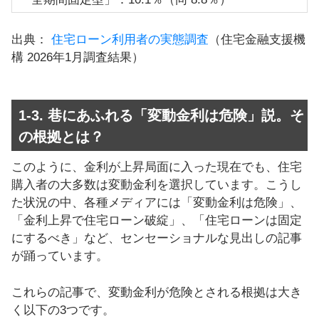
出典：
住宅ローン利用者の実態調査
（住宅金融支援機
構 2026年1月調査結果）
1-3. 巷にあふれる「変動金利は危険」説。そ
の根拠とは？
このように、金利が上昇局面に入った現在でも、住宅
購入者の大多数は変動金利を選択しています。こうし
た状況の中、各種メディアには「変動金利は危険」、
「金利上昇で住宅ローン破綻」、「住宅ローンは固定
にするべき」など、センセーショナルな見出しの記事
が踊っています。
これらの記事で、変動金利が危険とされる根拠は大き
く以下の3つです。