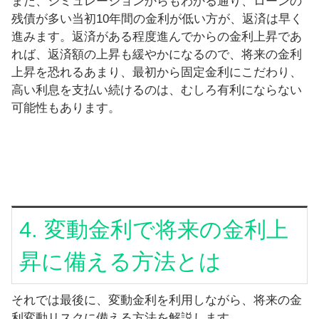
また、シミュレーションからもわかる通り、ローンの
残債が多い当初10年間の金利が低い方が、返済は早く
進みます。返済がある程度進んでからの金利上昇であ
れば、返済額の上昇も緩やかになるので、将来の金利
上昇を恐れるあまり、最初から固定金利にこだわり、
高い利息を支払い続けるのは、むしろ有利にならない
可能性もあります。
4. 変動金利で将来の金利上
昇に備える方法とは
それでは最後に、変動金利を利用しながら、将来の金
利変動リスクに備える方法を解説します。