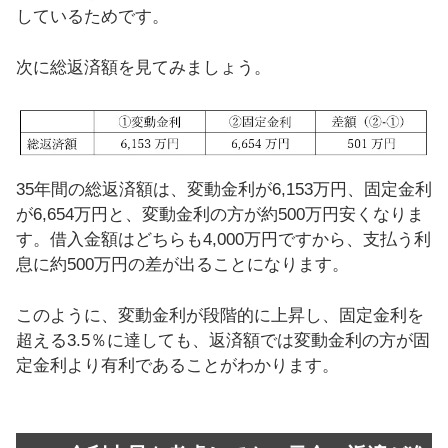
しているためです。
次に総返済額を見てみましょう。
35年間の総返済額は、変動金利が6,153万円、固定金利
が6,654万円と、変動金利の方が約500万円安くなりま
す。借入金額はどちらも4,000万円ですから、支払う利
息に約500万円の差が出ることになります。
このように、変動金利が段階的に上昇し、固定金利を
超える3.5％に達しても、返済額では変動金利の方が固
定金利より有利であることがわかります。