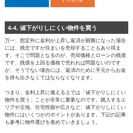
4-4. 値下がりしにくい物件を買う
万一、想定外に金利が上昇し返済が困難になった場合
には、残念ですが住まいを売却することもあり得ま
す。そこで問題となるのが、売却価格とローンの残債
です。残債を上回る価格で売れれば問題ないのです
が、そうでない場合には、返済のために手元からお金
を持ち出さなくてはならなくなります。
つまり、金利上昇に備える上では「値下がりしにくい
物件を買う」ことが非常に重要なのです。購入するエ
リアや立地、住宅性能や広さなど、値下がりしにくい
物件にはいくつかのポイントがあります。下記の記事
も参考に物件選びを進めていきましょう。