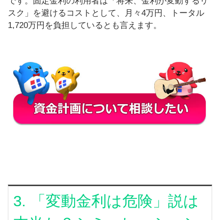
です。固定金利の利用者は「将来、金利が変動するリ
スク」を避けるコストとして、月々4万円、トータル
1,720万円を負担しているとも言えます。
3. 「変動金利は危険」説は