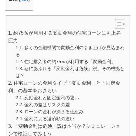
1. 約75％が利用する変動金利の住宅ローンにも上昇
圧力
1-1. 多くの金融機関で変動金利の引き上げが見込まれ
る
1-2. 住宅購入者の約75％が利用する「変動金利」
1-3. 巷にあふれる「変動金利は危険」説。その根拠と
は？
2. 住宅ローンの金利タイプ「変動金利」と「固定金
利」の基本をおさらい
2-1. 変動金利と固定金利の違い
2-2. 金利の差はリスクの差
2-3. ローンの金利が決まる仕組み
2-4. 金利による返済額の違い
3. 「変動金利は危険」説は本当か？シミュレーショ
ンで検証してみよう