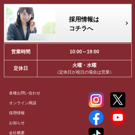
採用情報は
コチラへ
営業時間
10:00～19:00
火曜・水曜
定休日
（定休日が祝日の場合は営業）
各種お問い合わせ
オンライン商談
採用情報
お知らせ
会社概要