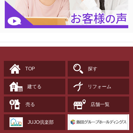
TOP
探す
建てる
リフォーム
売る
店舗一覧
JUJO倶楽部