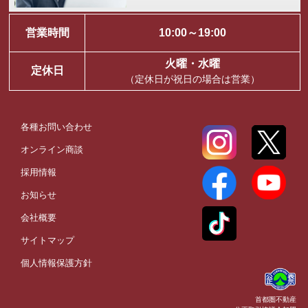
営業時間
10:00～19:00
火曜・水曜
定休日
（定休日が祝日の場合は営業）
各種お問い合わせ
オンライン商談
採用情報
お知らせ
会社概要
サイトマップ
個人情報保護方針
首都圏不動産