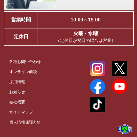
営業時間
10:00～19:00
火曜・水曜
定休日
（定休日が祝日の場合は営業）
各種お問い合わせ
オンライン商談
採用情報
お知らせ
会社概要
サイトマップ
個人情報保護方針