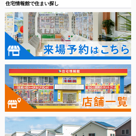
住宅情報館で住まい探し