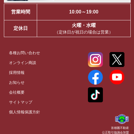
営業時間
10:00～19:00
火曜・水曜
定休日
（定休日が祝日の場合は営業）
各種お問い合わせ
オンライン商談
採用情報
お知らせ
会社概要
サイトマップ
個人情報保護方針
首都圏不動産
公正取引協議会加盟