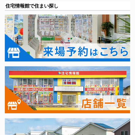
住宅情報館で住まい探し