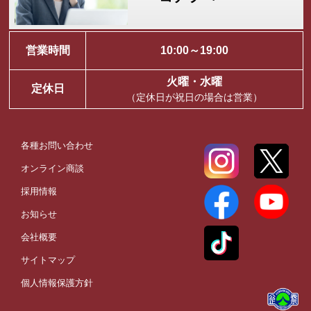
営業時間
10:00～19:00
火曜・水曜
定休日
（定休日が祝日の場合は営業）
各種お問い合わせ
オンライン商談
採用情報
お知らせ
会社概要
サイトマップ
個人情報保護方針