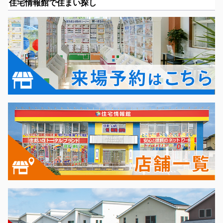
住宅情報館で住まい探し