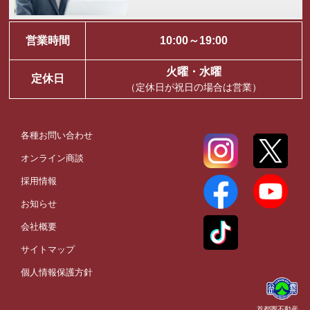
営業時間
10:00～19:00
火曜・水曜
定休日
（定休日が祝日の場合は営業）
各種お問い合わせ
オンライン商談
採用情報
お知らせ
会社概要
サイトマップ
個人情報保護方針
首都圏不動産