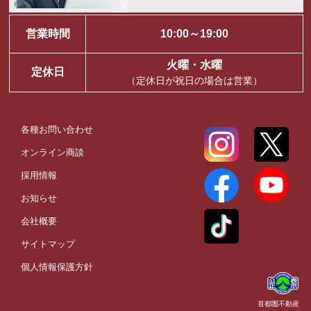
営業時間
10:00～19:00
火曜・水曜
定休日
（定休日が祝日の場合は営業）
各種お問い合わせ
オンライン商談
採用情報
お知らせ
会社概要
サイトマップ
個人情報保護方針
首都圏不動産