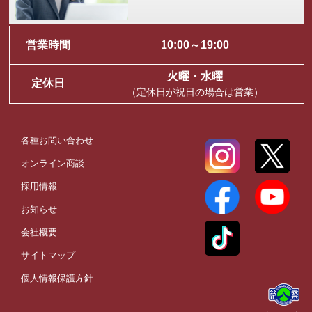
営業時間
10:00～19:00
火曜・水曜
定休日
（定休日が祝日の場合は営業）
各種お問い合わせ
オンライン商談
採用情報
お知らせ
会社概要
サイトマップ
個人情報保護方針