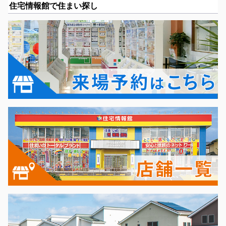
住宅情報館で住まい探し