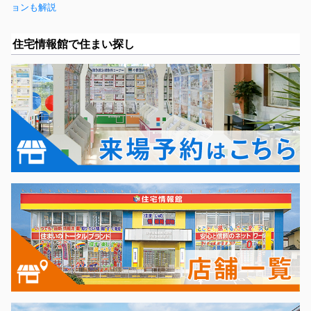
ョンも解説
住宅情報館で住まい探し