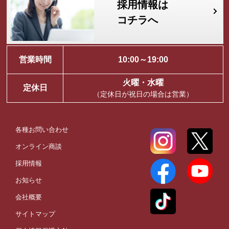
採用情報は
コチラへ
営業時間
10:00～19:00
火曜・水曜
定休日
（定休日が祝日の場合は営業）
各種お問い合わせ
オンライン商談
採用情報
お知らせ
会社概要
サイトマップ