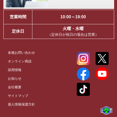
営業時間
10:00～19:00
火曜・水曜
定休日
（定休日が祝日の場合は営業）
各種お問い合わせ
オンライン商談
採用情報
お知らせ
会社概要
サイトマップ
個人情報保護方針