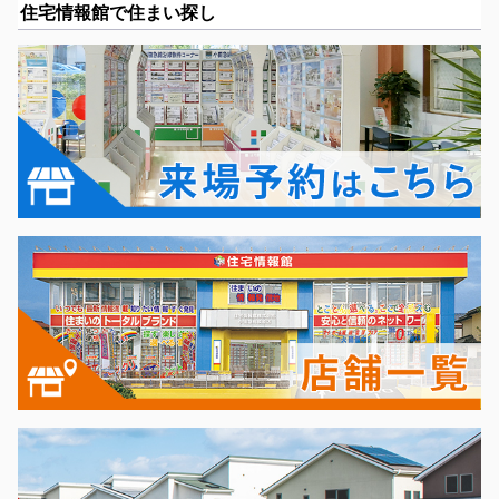
住宅情報館で住まい探し