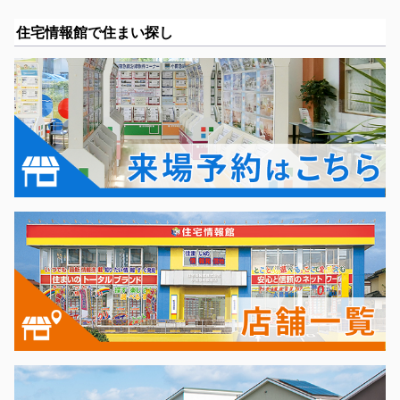
住宅情報館で住まい探し