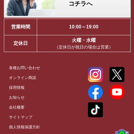
コチラへ
営業時間
10:00～19:00
火曜・水曜
定休日
（定休日が祝日の場合は営業）
各種お問い合わせ
オンライン商談
採用情報
お知らせ
会社概要
サイトマップ
個人情報保護方針