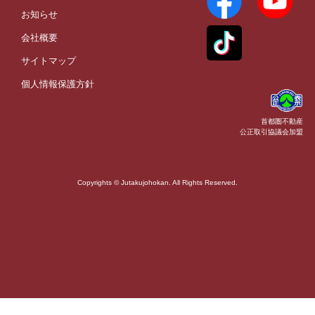
お知らせ
会社概要
サイトマップ
個人情報保護方針
首都圏不動産
公正取引協議会加盟
Copyrights © Jutakujohokan. All Rights Reserved.