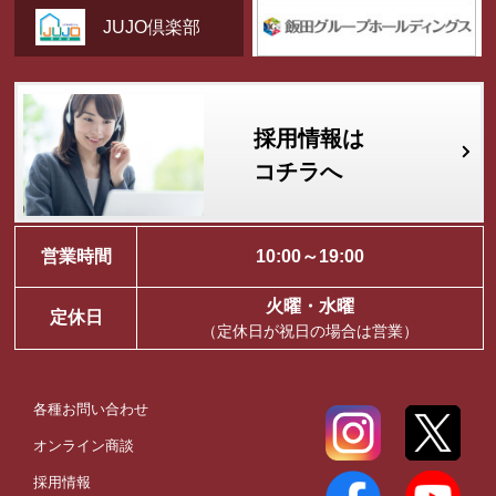
JUJO倶楽部
採用情報は
コチラへ
営業時間
10:00～19:00
火曜・水曜
定休日
（定休日が祝日の場合は営業）
各種お問い合わせ
オンライン商談
採用情報