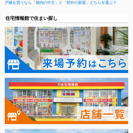
戸建を買うなら「都内の中古」と「郊外の新築」どちらを選ぶ？
住宅情報館で住まい探し