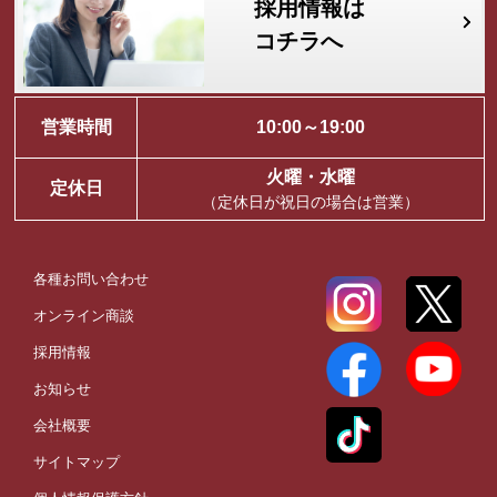
採用情報は
コチラへ
営業時間
10:00～19:00
火曜・水曜
定休日
（定休日が祝日の場合は営業）
各種お問い合わせ
オンライン商談
採用情報
お知らせ
会社概要
サイトマップ