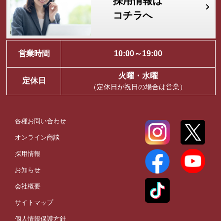
採用情報は
コチラへ
営業時間
10:00～19:00
火曜・水曜
定休日
（定休日が祝日の場合は営業）
各種お問い合わせ
オンライン商談
採用情報
お知らせ
会社概要
サイトマップ
個人情報保護方針