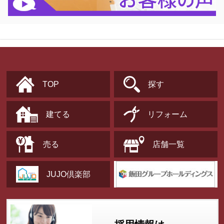
TOP
探す
建てる
リフォーム
売る
店舗一覧
JUJO倶楽部