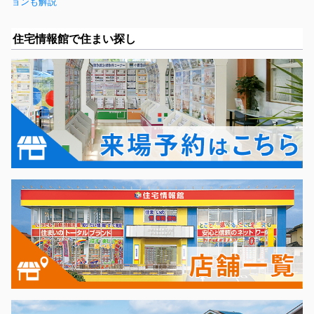
ョンも解説
住宅情報館で住まい探し