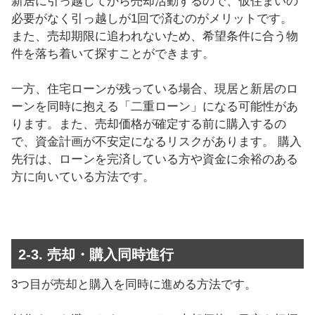
新居に引っ越してから売却活動するので、仮住まいの
必要がなく引っ越しが1回で済むのがメリットです。
また、売却期限に追われないため、希望条件に合う物
件を落ち着いて探すことができます。
一方、住宅ローンが残っている場合、現居と新居のロ
ーンを同時に抱える「二重ローン」になる可能性があ
ります。また、売却価格が確定する前に購入するの
で、資金計画が不安定になるリスクがあります。 購入
先行は、ローンを完済している方や資金に余裕のある
方に向いている方法です。
2-3. 売却・購入同時進行
3つ目が売却と購入を同時に進める方法です。