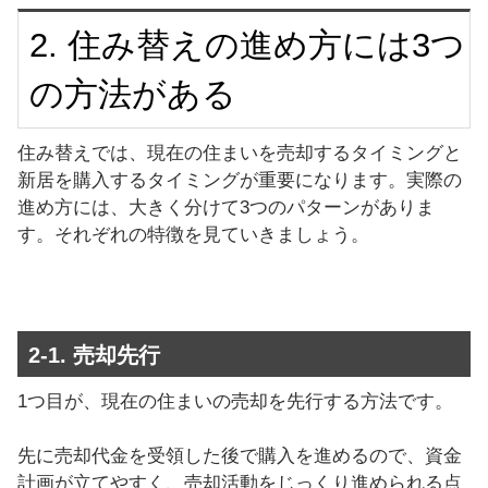
2. 住み替えの進め方には3つ
の方法がある
住み替えでは、現在の住まいを売却するタイミングと
新居を購入するタイミングが重要になります。実際の
進め方には、大きく分けて3つのパターンがありま
す。それぞれの特徴を見ていきましょう。
2-1. 売却先行
1つ目が、現在の住まいの売却を先行する方法です。
先に売却代金を受領した後で購入を進めるので、資金
計画が立てやすく、売却活動をじっくり進められる点