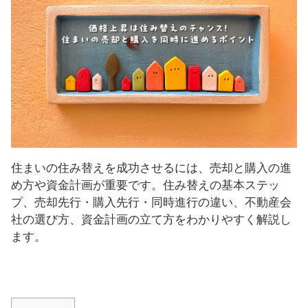
し
ま
す
！
住まいの住み替えを成功させるには、売却と購入の進
め方や資金計画が重要です。住み替えの基本ステッ
プ、売却先行・購入先行・同時進行の違い、不動産会
社の選び方、資金計画の立て方をわかりやすく解説し
ます。