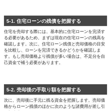
5-1. 住宅ローンの残債を把握する
住宅を売却する際には、基本的に住宅ローンを完済す
る必要があるため、まずは現在の住宅ローンの残高を
確認します。次に、住宅ローン残債と売却価格の目安
を比較し、ローンを完済できるかどうかを確認しま
す。もし売却価格より残債が多い場合は、不足分を自
己資金で補う必要があります。
5-2. 売却後の手取り額を把握する
次に、売却後に手元に残る資金を把握します。売却価
格からローン残債のほかに次のような諸費用が差し引