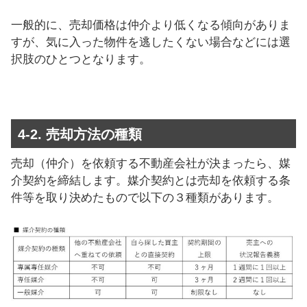
一般的に、売却価格は仲介より低くなる傾向がありま
すが、気に入った物件を逃したくない場合などには選
択肢のひとつとなります。
4-2. 売却方法の種類
売却（仲介）を依頼する不動産会社が決まったら、媒
介契約を締結します。媒介契約とは売却を依頼する条
件等を取り決めたもので以下の３種類があります。