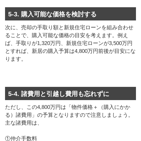
5-3. 購入可能な価格を検討する
次に、売却の手取り額と新規住宅ローンを組み合わせ
ることで、購入可能な価格の目安を考えます。例え
ば、手取りが1,320万円、新規住宅ローンが3,500万円
とすれば、新居の購入予算は4,800万円前後が目安にな
ります。
5-4. 諸費用と引越し費用も忘れずに
ただし、この4,800万円は「物件価格＋（購入にかか
る）諸費用」の予算となりますので注意しましょう。
主な諸費用は、
①仲介手数料