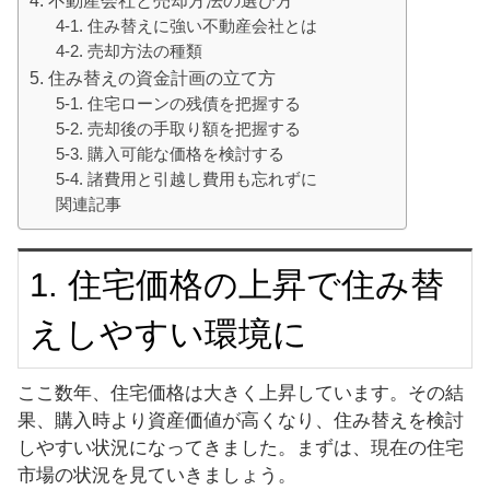
4-1. 住み替えに強い不動産会社とは
4-2. 売却方法の種類
5. 住み替えの資金計画の立て方
5-1. 住宅ローンの残債を把握する
5-2. 売却後の手取り額を把握する
5-3. 購入可能な価格を検討する
5-4. 諸費用と引越し費用も忘れずに
関連記事
1. 住宅価格の上昇で住み替
えしやすい環境に
ここ数年、住宅価格は大きく上昇しています。その結
果、購入時より資産価値が高くなり、住み替えを検討
しやすい状況になってきました。まずは、現在の住宅
市場の状況を見ていきましょう。