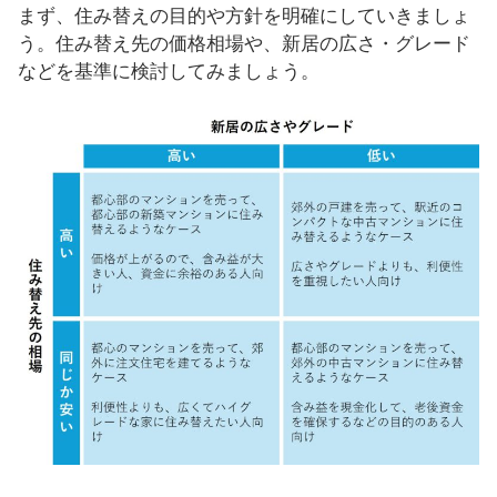
まず、住み替えの目的や方針を明確にしていきましょ
う。住み替え先の価格相場や、新居の広さ・グレード
などを基準に検討してみましょう。