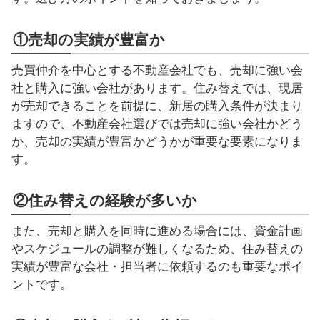
①売却の実績が豊富か
売買仲介を中心とする不動産会社でも、売却に強い会
社と購入に強い会社があります。住み替えでは、現居
が売却できることを前提に、新居の購入条件が決まり
ますので、不動産会社選びでは売却に強い会社かどう
か、売却の実績が豊富かどうかが重要な要素になりま
す。
②住み替えの経験が多いか
また、売却と購入を同時に進める場合には、資金計画
やスケジュールの調整が難しくなるため、住み替えの
実績が豊富な会社・担当者に依頼するのも重要なポイ
ントです。