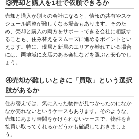
③売却と購入を1社で依頼できるか
売却と購入が別々の会社になると、情報の共有やスケ
ジュール調整が難しくなる場合もあります。そのた
め、売却と購入の両方をサポートできる会社に相談す
ることも、住み替えをスムーズに進めるポイントとい
えます。特に、現居と新居のエリアが離れている場合
には、両地域に支店のある会社などを選ぶと安心でし
ょう。
④売却が難しいときに「買取」という選択
肢があるか
住み替えでは、気に入った物件が見つかったのになか
なか売れないというケースもあります。そのような、
売却にあまり時間をかけられないケースで、物件を直
接買い取ってくれるかどうかも確認しておきましょ
う。