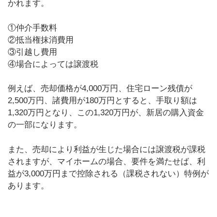
かれます。
①仲介手数料
②抵当権抹消費用
③引越し費用
④場合によっては譲渡税
例えば、売却価格が4,000万円、住宅ローン残債が
2,500万円、諸費用が180万円とすると、手取り額は
1,320万円となり、この1,320万円が、新居の購入資金
の一部になります。
また、売却により利益が生じた場合には譲渡税が課税
されますが、マイホームの場合、要件を満たせば、利
益が3,000万円まで控除される（課税されない）特例が
あります。