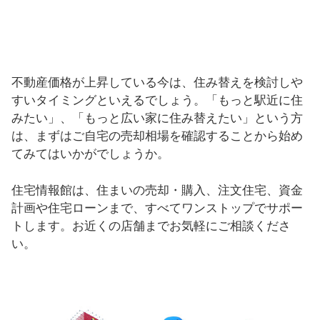
不動産価格が上昇している今は、住み替えを検討しや
すいタイミングといえるでしょう。「もっと駅近に住
みたい」、「もっと広い家に住み替えたい」という方
は、まずはご自宅の売却相場を確認することから始め
てみてはいかがでしょうか。
住宅情報館は、住まいの売却・購入、注文住宅、資金
計画や住宅ローンまで、すべてワンストップでサポー
トします。お近くの店舗までお気軽にご相談くださ
い。