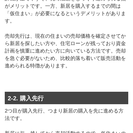
がメリットです。一方、新居を購入するまでの間は
「仮住まい」が必要になるというデメリットがありま
す。
売却先行は、現在の住まいの売却価格を確定させてか
ら新居を探したい方や、住宅ローンが残っており資金
計画を慎重に進めたい方に向いている方法です。売却
を急ぐ必要がないため、比較的落ち着いて販売活動を
進められる特徴があります。
2-2. 購入先行
2つ目が購入先行、つまり新居の購入を先に進める方
法です。