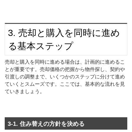
3. 売却と購入を同時に進め
る基本ステップ
売却と購入を同時に進める場合は、計画的に進めるこ
とが重要です。売却価格の把握から物件探し、契約や
引渡しの調整まで、いくつかのステップに分けて進め
ていくとスムーズです。ここでは、基本的な流れを見
ていきましょう。
3-1. 住み替えの方針を決める