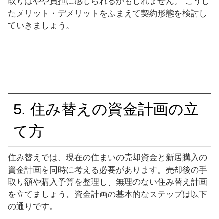
取りはやや負担に感じられるかもしれません。 こうし
たメリット・デメリットをふまえて契約形態を検討し
ていきましょう。
5. 住み替えの資金計画の立
て方
住み替えでは、現在の住まいの売却資金と新居購入の
資金計画を同時に考える必要があります。売却後の手
取り額や購入予算を整理し、無理のない住み替え計画
を立てましょう。資金計画の基本的なステップは以下
の通りです。