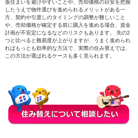
仮住まいを避けやすいことや、売却価格の目安を把握
したうえで物件選びを進められるメリットがある一
方、契約や引渡しのタイミングの調整が難しいこと
や、売却価格が確定する前に購入を進める場合、資金
計画が不安定になるなどのリスクもあります。 先の2
つと比べると難易度が上がりますが、うまく進められ
ればもっとも効率的な方法で、実際の住み替えでは、
この方法が選ばれるケースも多く見られます。