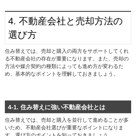
4. 不動産会社と売却方法の
選び方
住み替えでは、売却と購入の両方をサポートしてくれ
る不動産会社の存在が重要になります。また、売却の
方法や媒介契約の種類によっても進め方が変わるた
め、基本的なポイントを理解しておきましょう。
4-1. 住み替えに強い不動産会社とは
住み替えでは、売却と購入を並行して進めることが多
いため、不動産会社選びが重要なポイントになりま
す。選び方のポイントを知っておきましょう。