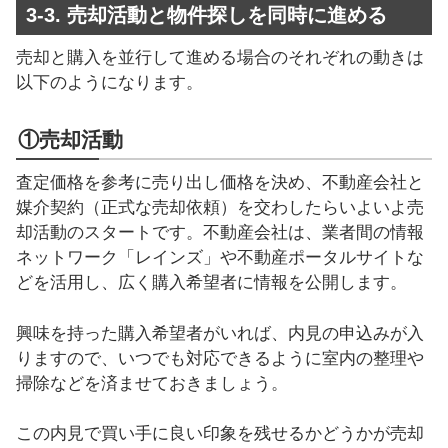
3-3. 売却活動と物件探しを同時に進める
売却と購入を並行して進める場合のそれぞれの動きは
以下のようになります。
①売却活動
査定価格を参考に売り出し価格を決め、不動産会社と
媒介契約（正式な売却依頼）を交わしたらいよいよ売
却活動のスタートです。不動産会社は、業者間の情報
ネットワーク「レインズ」や不動産ポータルサイトな
どを活用し、広く購入希望者に情報を公開します。
興味を持った購入希望者がいれば、内見の申込みが入
りますので、いつでも対応できるように室内の整理や
掃除などを済ませておきましょう。
この内見で買い手に良い印象を残せるかどうかが売却