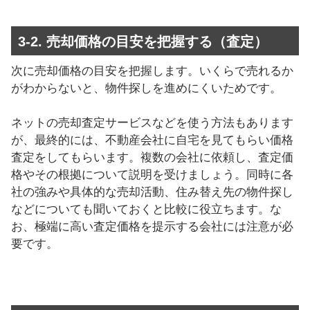
3-2. 売却価格の目安を把握する（査定）
次に売却価格の目安を把握します。いくらで売れるか
がわからないと、物件探しを進めにくいためです。
ネットの売却査定サービスなどを使う方法もあります
が、最終的には、不動産会社に自宅を見てもらい価格
査定をしてもらいます。複数の会社に依頼し、査定価
格やその根拠について説明を受けましょう。同時に各
社の強みや具体的な売却活動、住み替え先の物件探し
などについても聞いておくと比較に役立ちます。な
お、極端に高い査定価格を提示する会社には注意が必
要です。