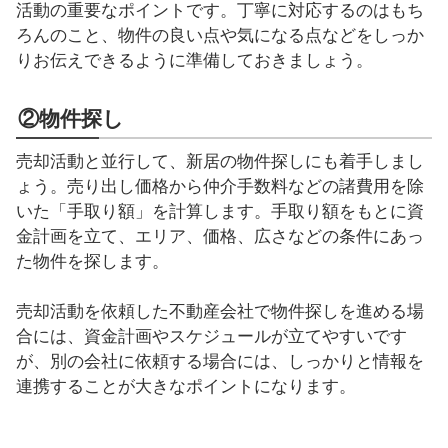
活動の重要なポイントです。丁寧に対応するのはもち
ろんのこと、物件の良い点や気になる点などをしっか
りお伝えできるように準備しておきましょう。
②物件探し
売却活動と並行して、新居の物件探しにも着手しまし
ょう。売り出し価格から仲介手数料などの諸費用を除
いた「手取り額」を計算します。手取り額をもとに資
金計画を立て、エリア、価格、広さなどの条件にあっ
た物件を探します。
売却活動を依頼した不動産会社で物件探しを進める場
合には、資金計画やスケジュールが立てやすいです
が、別の会社に依頼する場合には、しっかりと情報を
連携することが大きなポイントになります。