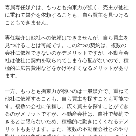
専属専任媒介は、もっとも拘束力が強く、売主が他社
に重ねて媒介を依頼することも、自ら買主を見つける
こともできません。
専任媒介は他社への依頼はできませんが、自ら買主を
見つけることは可能です。この2つの契約は、複数の
会社に依頼できないのがデメリットですが、不動産会
社は他社に契約を取られてしまう心配がないので、積
極的に広告費用などをかけやすくなるメリットがあり
ます。
一方、もっとも拘束力が弱いのは一般媒介で、重ねて
他社に依頼することも、自ら買主を探すことも可能で
す。複数の会社に依頼し、広く買主を探すことができ
るのがメリットですが、不動産会社は、自社で契約で
きるとは限らないため、積極的に動きにくくなるデメ
リットもあります。また、複数の不動産会社とのやり