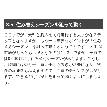
3-5. 住み替えシーズンを狙って動く
ここまでが、売却と購入を同時進行する大まかなステ
ップとなりますが、もう一つ重要なポイントが「住み
替えシーズン」を狙って動くということです。 不動産
市場がもっとも活況となるのは1～3月ですが、売買で
は9～10月にも住み替えシーズンがあります。こうし
た時期には売り手、買い手とも動きが活発になり、物
件の流通数も増えますので、売買のチャンスが広がり
ます。できるだけ活況期を狙って動くようにしましょ
う。