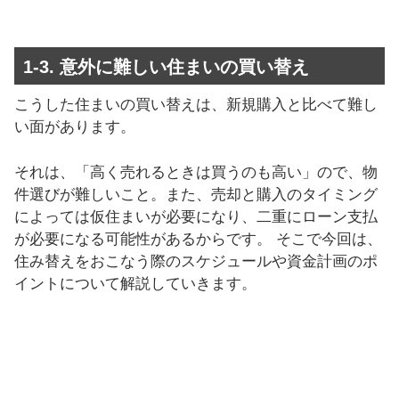
1-3. 意外に難しい住まいの買い替え
こうした住まいの買い替えは、新規購入と比べて難し
い面があります。
それは、「高く売れるときは買うのも高い」ので、物
件選びが難しいこと。また、売却と購入のタイミング
によっては仮住まいが必要になり、二重にローン支払
が必要になる可能性があるからです。 そこで今回は、
住み替えをおこなう際のスケジュールや資金計画のポ
イントについて解説していきます。