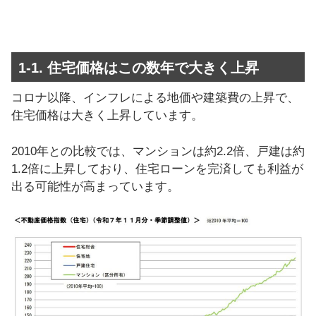
1-1. 住宅価格はこの数年で大きく上昇
コロナ以降、インフレによる地価や建築費の上昇で、
住宅価格は大きく上昇しています。
2010年との比較では、マンションは約2.2倍、戸建は約
1.2倍に上昇しており、住宅ローンを完済しても利益が
出る可能性が高まっています。