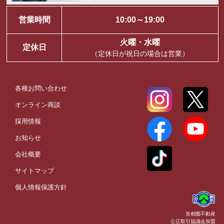
営業時間
10:00～19:00
火曜・水曜
定休日
（定休日が祝日の場合は営業）
各種お問い合わせ
オンライン商談
採用情報
お知らせ
会社概要
サイトマップ
個人情報保護方針
首都圏不動産
公正取引協議会加盟