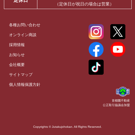
定休日
（定休日が祝日の場合は営業）
各種お問い合わせ
オンライン商談
採用情報
お知らせ
会社概要
サイトマップ
個人情報保護方針
首都圏不動産
公正取引協議会加盟
Copyrights © Jutakujohokan. All Rights Reserved.