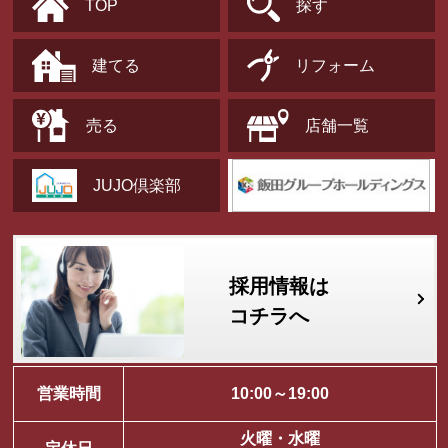
TOP
探す
建てる
リフォーム
売る
店舗一覧
JUJO倶楽部
採用情報は
コチラへ
営業時間
10:00～19:00
火曜・水曜