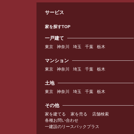
サービス
家を探すTOP
一戸建て
東京
神奈川
埼玉
千葉
栃木
マンション
東京
神奈川
埼玉
千葉
栃木
土地
東京
神奈川
埼玉
千葉
栃木
その他
家を建てる
家を売る
店舗検索
各種お問い合わせ
一建設のリースバックプラス