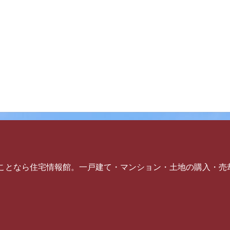
ことなら住宅情報館。一戸建て・マンション・土地の購入・売