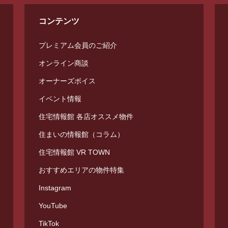
コンテンツ
プレミアム会員のご紹介
オンライン商談
オーナーズボイス
イベント情報
住宅情報館 各店オススメ物件
住まいの情報館（コラム）
住宅情報館 VR TOWN
おすすめエリアの物件特集
Instagram
YouTube
TikTok