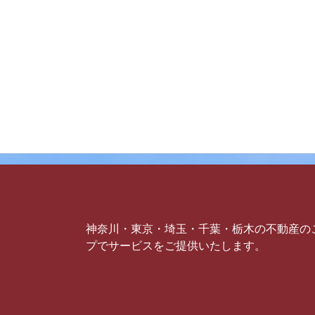
神奈川・東京・埼玉・千葉・栃木の不動産の
プでサービスをご提供いたします。