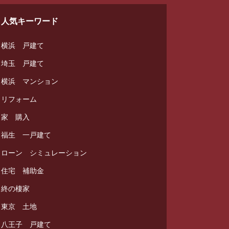
人気キーワード
横浜 戸建て
埼玉 戸建て
横浜 マンション
リフォーム
家 購入
福生 一戸建て
ローン シミュレーション
住宅 補助金
終の棲家
東京 土地
八王子 戸建て