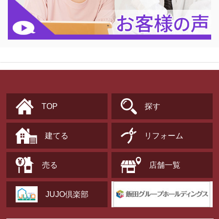
TOP
探す
建てる
リフォーム
売る
店舗一覧
JUJO倶楽部