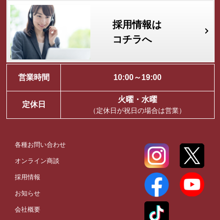
採用情報は
コチラへ
営業時間
10:00～19:00
火曜・水曜
定休日
（定休日が祝日の場合は営業）
各種お問い合わせ
オンライン商談
採用情報
お知らせ
会社概要