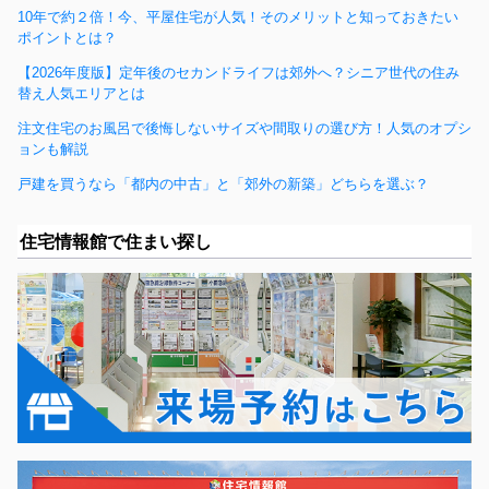
10年で約２倍！今、平屋住宅が人気！そのメリットと知っておきたい
ポイントとは？
【2026年度版】定年後のセカンドライフは郊外へ？シニア世代の住み
替え人気エリアとは
注文住宅のお風呂で後悔しないサイズや間取りの選び方！人気のオプシ
ョンも解説
戸建を買うなら「都内の中古」と「郊外の新築」どちらを選ぶ？
住宅情報館で住まい探し