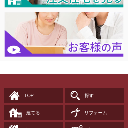
TOP
探す
建てる
リフォーム