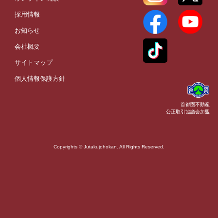
採用情報
お知らせ
会社概要
サイトマップ
個人情報保護方針
首都圏不動産
公正取引協議会加盟
Copyrights © Jutakujohokan. All Rights Reserved.