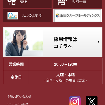
売る
店舗一覧
JUJO倶楽部
採用情報は
コチラへ
営業時間
10:00～19:00
火曜・水曜
定休日
（定休日が祝日の場合は営業）
各種お問い合わせ
オンライン商談