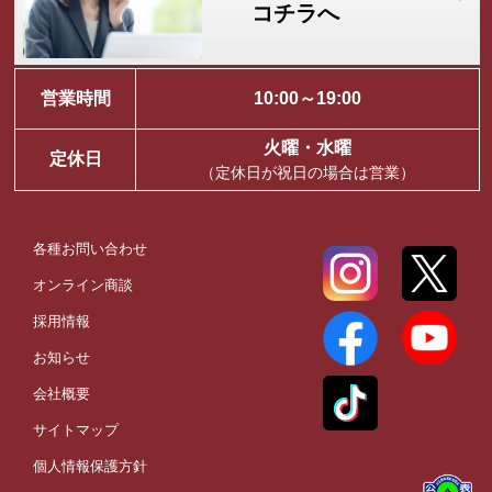
コチラへ
営業時間
10:00～19:00
火曜・水曜
定休日
（定休日が祝日の場合は営業）
各種お問い合わせ
オンライン商談
採用情報
お知らせ
会社概要
サイトマップ
個人情報保護方針