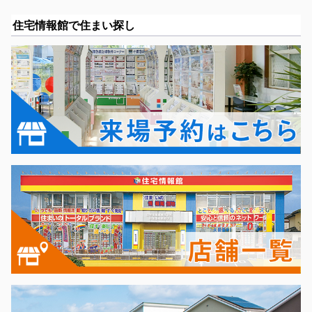
住宅情報館で住まい探し