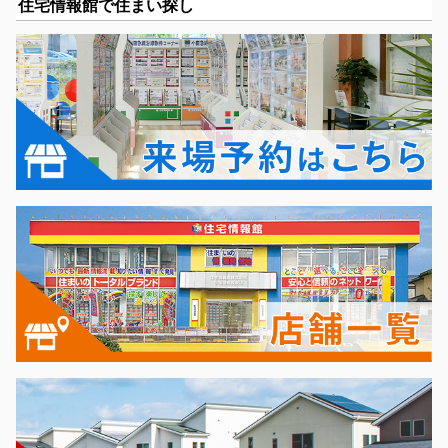
住宅情報館で住まい探し