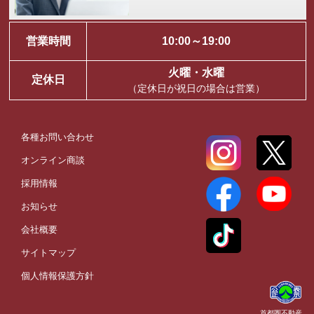
営業時間
10:00～19:00
火曜・水曜
定休日
（定休日が祝日の場合は営業）
各種お問い合わせ
オンライン商談
採用情報
お知らせ
会社概要
サイトマップ
個人情報保護方針
首都圏不動産