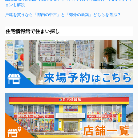
ョンも解説
戸建を買うなら「都内の中古」と「郊外の新築」どちらを選ぶ？
住宅情報館で住まい探し