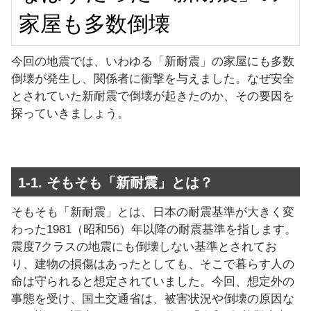
家屋も多数倒壊
今回の地震では、いわゆる「新耐震」の家屋にも多数
倒壊が発生し、関係者に衝撃を与えました。なぜ安全
とされていた新耐震で倒壊が起きたのか、その要因を
探っていきましょう。
1-1. そもそも「新耐震」とは？
そもそも「新耐震」とは、日本の耐震基準が大きく変
わった1981（昭和56）年以降の耐震基準を指します。
震度7クラスの地震にも倒壊しない基準とされてお
り、建物の損傷はあったとしても、そこで暮らす人の
命は守られると想定されていました。今回、想定外の
事態を受け、国土交通省は、被害状況や倒壊の原因な