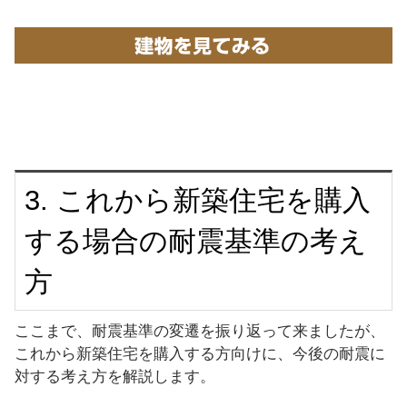
3. これから新築住宅を購入
する場合の耐震基準の考え
方
ここまで、耐震基準の変遷を振り返って来ましたが、
これから新築住宅を購入する方向けに、今後の耐震に
対する考え方を解説します。