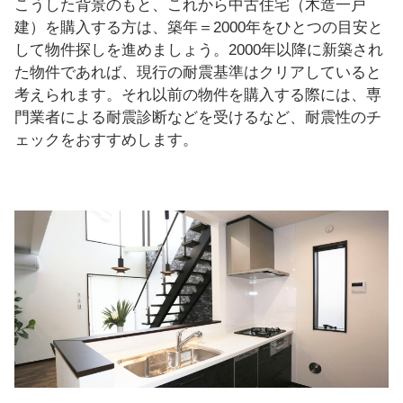
こうした背景のもと、これから中古住宅（木造一戸
建）を購入する方は、築年＝2000年をひとつの目安と
して物件探しを進めましょう。2000年以降に新築され
た物件であれば、現行の耐震基準はクリアしていると
考えられます。それ以前の物件を購入する際には、専
門業者による耐震診断などを受けるなど、耐震性のチ
ェックをおすすめします。