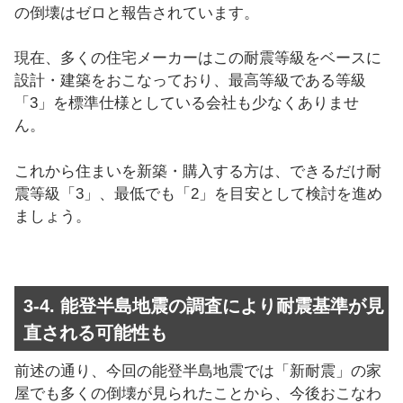
の倒壊はゼロと報告されています。
現在、多くの住宅メーカーはこの耐震等級をベースに
設計・建築をおこなっており、最高等級である等級
「3」を標準仕様としている会社も少なくありませ
ん。
これから住まいを新築・購入する方は、できるだけ耐
震等級「3」、最低でも「2」を目安として検討を進め
ましょう。
3-4. 能登半島地震の調査により耐震基準が見
直される可能性も
前述の通り、今回の能登半島地震では「新耐震」の家
屋でも多くの倒壊が見られたことから、今後おこなわ