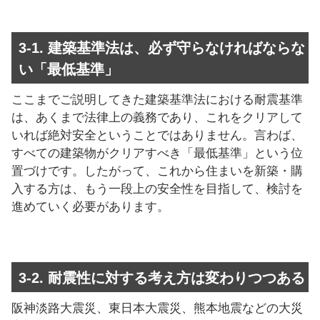
3-1. 建築基準法は、必ず守らなければならな
い「最低基準」
ここまでご説明してきた建築基準法における耐震基準
は、あくまで法律上の義務であり、これをクリアして
いれば絶対安全ということではありません。言わば、
すべての建築物がクリアすべき「最低基準」という位
置づけです。したがって、これから住まいを新築・購
入する方は、もう一段上の安全性を目指して、検討を
進めていく必要があります。
3-2. 耐震性に対する考え方は変わりつつある
阪神淡路大震災、東日本大震災、熊本地震などの大災