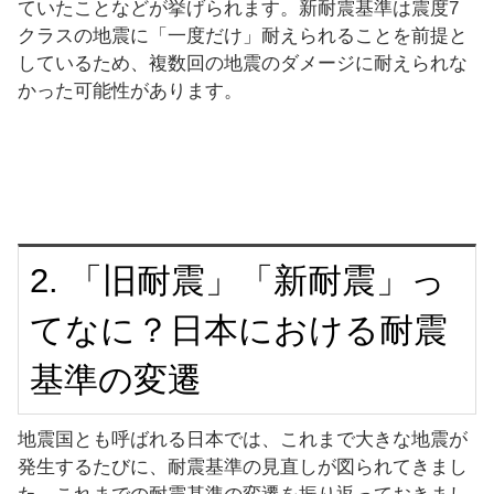
ていたことなどが挙げられます。新耐震基準は震度7
クラスの地震に「一度だけ」耐えられることを前提と
しているため、複数回の地震のダメージに耐えられな
かった可能性があります。
2. 「旧耐震」「新耐震」っ
てなに？日本における耐震
基準の変遷
地震国とも呼ばれる日本では、これまで大きな地震が
発生するたびに、耐震基準の見直しが図られてきまし