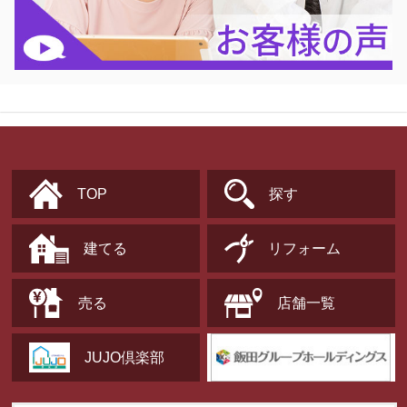
TOP
探す
建てる
リフォーム
売る
店舗一覧
JUJO倶楽部