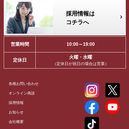
採用情報は
コチラへ
営業時間
10:00～19:00
火曜・水曜
定休日
（定休日が祝日の場合は営業）
各種お問い合わせ
オンライン商談
採用情報
お知らせ
会社概要