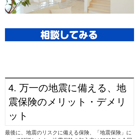
4. 万一の地震に備える、地
震保険のメリット・デメリ
ット
最後に、地震のリスクに備える保険、「地震保険」に