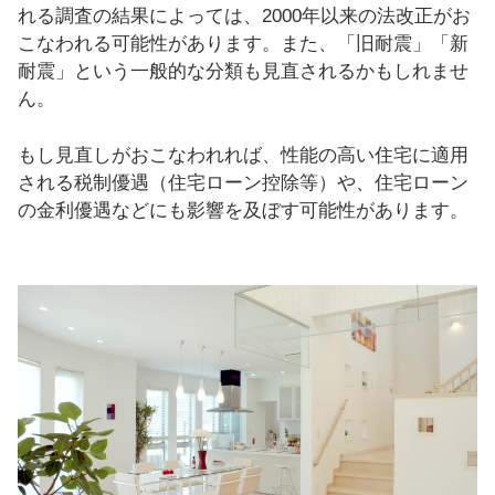
れる調査の結果によっては、2000年以来の法改正がお
こなわれる可能性があります。また、「旧耐震」「新
耐震」という一般的な分類も見直されるかもしれませ
ん。
もし見直しがおこなわれれば、性能の高い住宅に適用
される税制優遇（住宅ローン控除等）や、住宅ローン
の金利優遇などにも影響を及ぼす可能性があります。