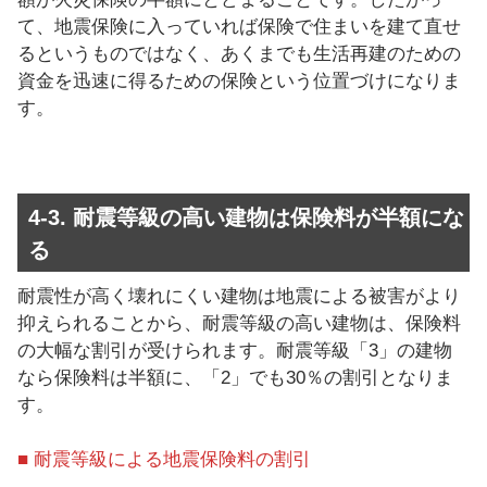
て、地震保険に入っていれば保険で住まいを建て直せ
るというものではなく、あくまでも生活再建のための
資金を迅速に得るための保険という位置づけになりま
す。
4-3. 耐震等級の高い建物は保険料が半額にな
る
耐震性が高く壊れにくい建物は地震による被害がより
抑えられることから、耐震等級の高い建物は、保険料
の大幅な割引が受けられます。耐震等級「3」の建物
なら保険料は半額に、「2」でも30％の割引となりま
す。
■ 耐震等級による地震保険料の割引