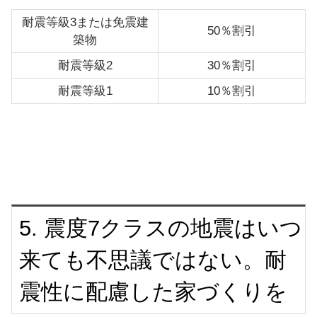
耐震等級3または免震建
50％割引
築物
耐震等級2
30％割引
耐震等級1
10％割引
5. 震度7クラスの地震はいつ
来ても不思議ではない。耐
震性に配慮した家づくりを