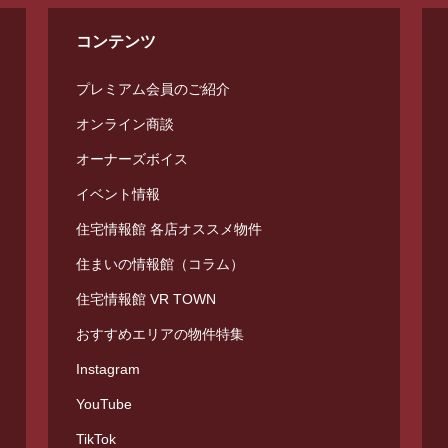
コンテンツ
プレミアム会員のご紹介
オンライン商談
オーナーズボイス
イベント情報
住宅情報館 各店オススメ物件
住まいの情報館（コラム）
住宅情報館 VR TOWN
おすすめエリアの物件特集
Instagram
YouTube
TikTok