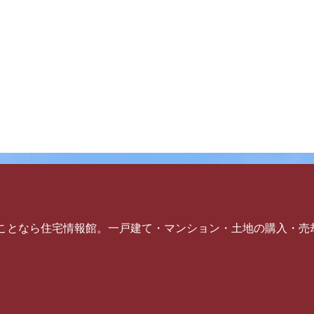
ことなら住宅情報館。一戸建て・マンション・土地の購入・売