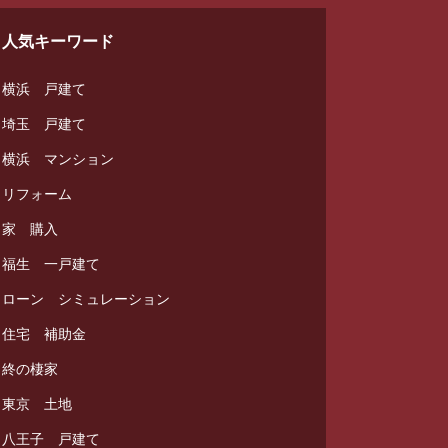
人気キーワード
横浜 戸建て
埼玉 戸建て
横浜 マンション
リフォーム
家 購入
福生 一戸建て
ローン シミュレーション
住宅 補助金
終の棲家
東京 土地
八王子 戸建て