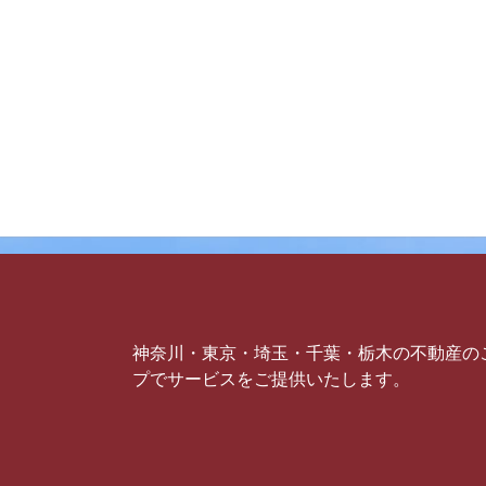
神奈川・東京・埼玉・千葉・栃木の不動産の
プでサービスをご提供いたします。