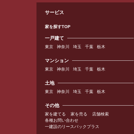
サービス
家を探すTOP
一戸建て
東京
神奈川
埼玉
千葉
栃木
マンション
東京
神奈川
埼玉
千葉
栃木
土地
東京
神奈川
埼玉
千葉
栃木
その他
家を建てる
家を売る
店舗検索
各種お問い合わせ
一建設のリースバックプラス