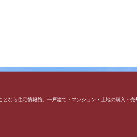
ことなら住宅情報館。一戸建て・マンション・土地の購入・売