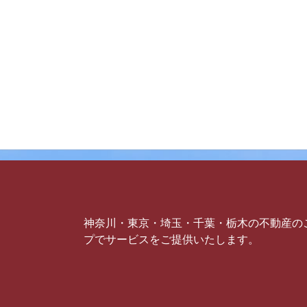
神奈川・東京・埼玉・千葉・栃木の不動産の
プでサービスをご提供いたします。