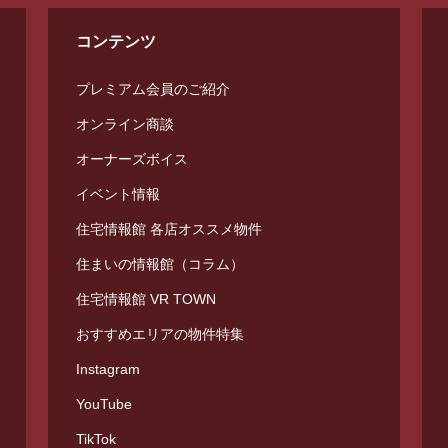
コンテンツ
プレミアム会員のご紹介
オンライン商談
オーナーズボイス
イベント情報
住宅情報館 各店オススメ物件
住まいの情報館（コラム）
住宅情報館 VR TOWN
おすすめエリアの物件特集
Instagram
YouTube
TikTok