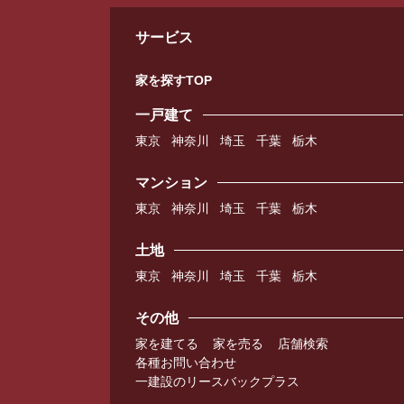
サービス
家を探すTOP
一戸建て
東京
神奈川
埼玉
千葉
栃木
マンション
東京
神奈川
埼玉
千葉
栃木
土地
東京
神奈川
埼玉
千葉
栃木
その他
家を建てる
家を売る
店舗検索
各種お問い合わせ
一建設のリースバックプラス