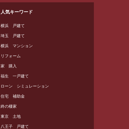
人気キーワード
横浜 戸建て
埼玉 戸建て
横浜 マンション
リフォーム
家 購入
福生 一戸建て
ローン シミュレーション
住宅 補助金
終の棲家
東京 土地
八王子 戸建て