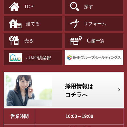
TOP
探す
建てる
リフォーム
売る
店舗一覧
JUJO倶楽部
採用情報は
コチラへ
営業時間
10:00～19:00