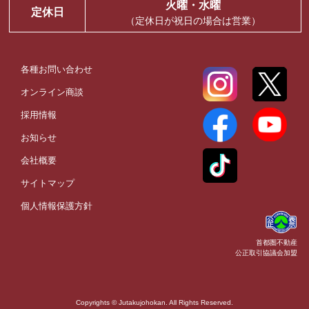
火曜・水曜
定休日
（定休日が祝日の場合は営業）
各種お問い合わせ
オンライン商談
採用情報
お知らせ
会社概要
サイトマップ
個人情報保護方針
首都圏不動産
公正取引協議会加盟
Copyrights © Jutakujohokan. All Rights Reserved.