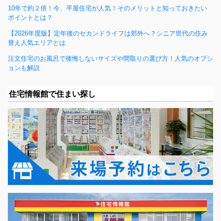
10年で約２倍！今、平屋住宅が人気！そのメリットと知っておきたい
ポイントとは？
【2026年度版】定年後のセカンドライフは郊外へ？シニア世代の住み
替え人気エリアとは
注文住宅のお風呂で後悔しないサイズや間取りの選び方！人気のオプシ
ョンも解説
住宅情報館で住まい探し