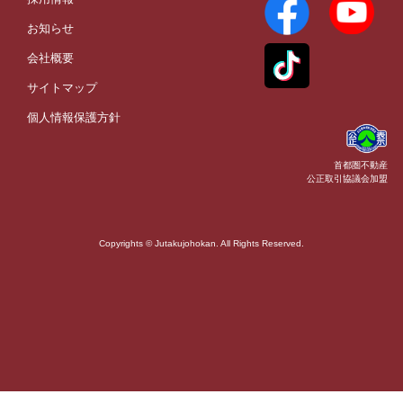
お知らせ
会社概要
サイトマップ
個人情報保護方針
首都圏不動産
公正取引協議会加盟
Copyrights © Jutakujohokan. All Rights Reserved.