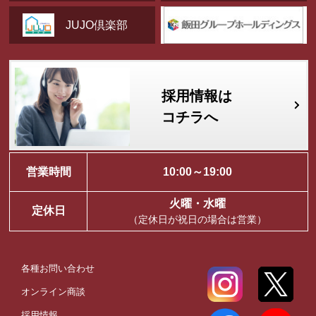
JUJO倶楽部
採用情報は
コチラへ
営業時間
10:00～19:00
火曜・水曜
定休日
（定休日が祝日の場合は営業）
各種お問い合わせ
オンライン商談
採用情報