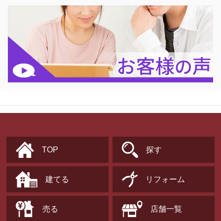
TOP
探す
建てる
リフォーム
売る
店舗一覧