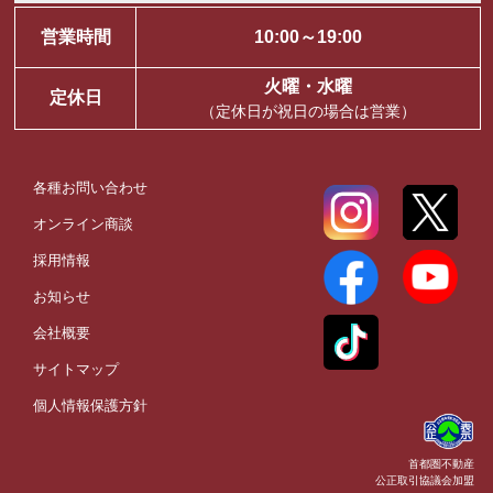
営業時間
10:00～19:00
火曜・水曜
定休日
（定休日が祝日の場合は営業）
各種お問い合わせ
オンライン商談
採用情報
お知らせ
会社概要
サイトマップ
個人情報保護方針
首都圏不動産
公正取引協議会加盟