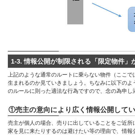
1-3. 情報公開が制限される「限定物件
上記のような通常のルートに乗らない物件（ここで
生まれるのか見ていきましょう。ちなみに以下のよ
のルールに則った適法な行為ですので、念の為申し
①売主の意向により広く情報公開して
売主が個人の場合、売りに出していることをご近所
家を見に来たりするのは避けたい等の理由で、情報