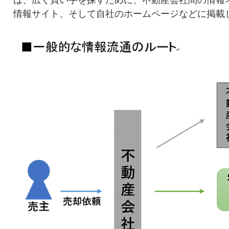
情報サイト、そして自社のホームページなどに掲載