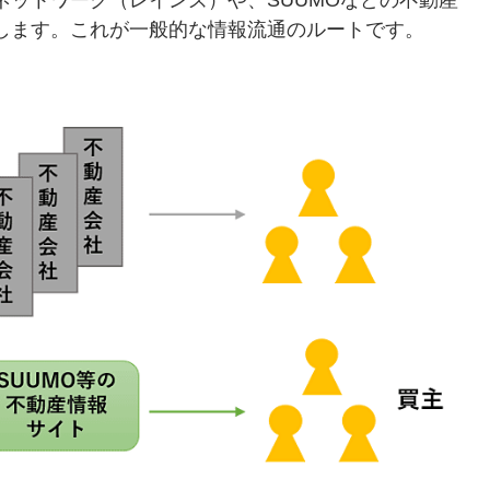
します。これが一般的な情報流通のルートです。