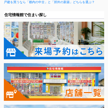
戸建を買うなら「都内の中古」と「郊外の新築」どちらを選ぶ？
住宅情報館で住まい探し