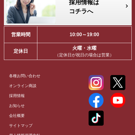
採用情報は
コチラへ
営業時間
10:00～19:00
火曜・水曜
定休日
（定休日が祝日の場合は営業）
各種お問い合わせ
オンライン商談
採用情報
お知らせ
会社概要
サイトマップ