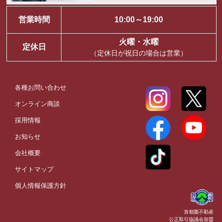
営業時間
10:00～19:00
火曜・水曜
定休日
（定休日が祝日の場合は営業）
各種お問い合わせ
オンライン商談
採用情報
お知らせ
会社概要
サイトマップ
個人情報保護方針
首都圏不動産
公正取引協議会加盟