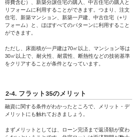
得費含む）、新築分譲住宅の購入、中古住宅の購入と
リフォームに利用することができます。つまり、注文
住宅、新築マンション、新築一戸建、中古住宅（+リ
フォーム）と、ほぼすべてのパターンに利用すること
ができます。
ただし、床面積が一戸建は70㎡以上、マンション等は
30㎡以上で、耐火性、耐震性、断熱性などの技術基準
をクリアすることが条件となっています。
2-4. フラット35のメリット
融資に関する条件がわかったところで、メリット・デ
メリットにも触れておきましょう。
まずメリットとしては、ローン完済まで返済額が変わ