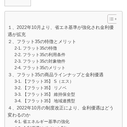
１、2022年10月より、省エネ基準が強化され金利優
遇が拡充
２、フラット35の特徴とメリット
2-1. フラット35の特徴
2-2. フラット35の利用条件
2-3. フラット35の対象物件
2-4. フラット35のメリット
３、フラット35の商品ラインナップと金利優遇
3-1. 【フラット35】 S（エス）
3-2. 【フラット35】 リノベ
3-3. 【フラット35】 維持保全型
3-4. 【フラット35】 地域連携型
４、2022年10月の制度改正により、金利優遇はどう
変わるのか
4-1. 省エネルギー基準の強化