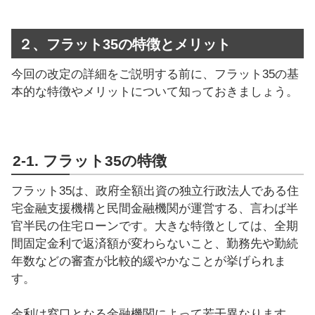
２、フラット35の特徴とメリット
今回の改定の詳細をご説明する前に、フラット35の基
本的な特徴やメリットについて知っておきましょう。
2-1. フラット35の特徴
フラット35は、政府全額出資の独立行政法人である住
宅金融支援機構と民間金融機関が運営する、言わば半
官半民の住宅ローンです。大きな特徴としては、全期
間固定金利で返済額が変わらないこと、勤務先や勤続
年数などの審査が比較的緩やかなことが挙げられま
す。
金利は窓口となる金融機関によって若干異なります