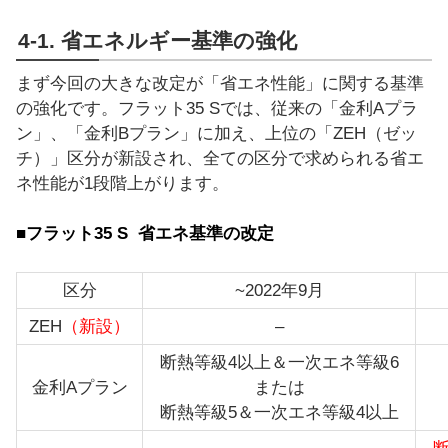
4-1. 省エネルギー基準の強化
まず今回の大きな改定が「省エネ性能」に関する基準
の強化です。フラット35 Sでは、従来の「金利Aプラ
ン」、「金利Bプラン」に加え、上位の「ZEH（ゼッ
チ）」区分が新設され、全ての区分で求められる省エ
ネ性能が1段階上がります。
■フラット35 S 省エネ基準の改定
区分
~2022年9月
ZEH
（新設）
–
断熱等級4以上＆一次エネ等級6
金利Aプラン
または
断熱等級5＆一次エネ等級4以上