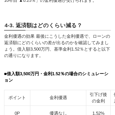
10年目 ▲0.25％」の金利優遇が受けられます。
4-3. 返済額はどのくらい減る？
金利優遇の効果 最後にこうした金利優遇で、ローンの
返済額にどのくらいの差が出るのかを確認してみまし
ょう。借入額3,500万円、基準金利1.52％とすると以下
の通りになります。
■借入額3,500万円・金利1.52％の場合のシミュレーシ
ョン
引下げ後
ポイント
金利優遇
の金利
0P
優遇なし
1.52%