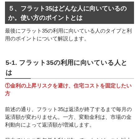
５、フラット35はどんな人に向いているの
か。使い方のポイントとは
最後にフラット35の利用に向いている人のタイプと利
用のポイントについて解説します。
5-1. フラット35の利用に向いている人と
は
①金利の上昇リスクを避け、住宅コストを固定したい
方
前述の通り、フラット35は返済が終了するまで毎月の
返済額が変わりません。一方、変動金利は、市場の金
利動向によって返済額が増減します。