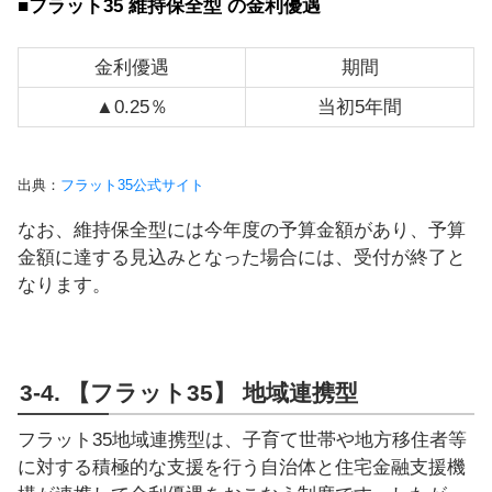
■フラット35 維持保全型 の金利優遇
金利優遇
期間
▲0.25％
当初5年間
出典：
フラット35公式サイト
なお、維持保全型には今年度の予算金額があり、予算
金額に達する見込みとなった場合には、受付が終了と
なります。
3-4. 【フラット35】 地域連携型
フラット35地域連携型は、子育て世帯や地方移住者等
に対する積極的な支援を行う自治体と住宅金融支援機