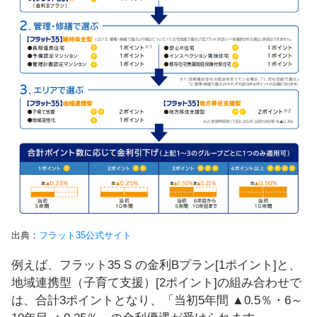
出典：
フラット35公式サイト
例えば、フラット35 S の金利Bプラン[1ポイント]と、
地域連携型（子育て支援）[2ポイント]の組み合わせで
は、合計3ポイントとなり、「当初5年間 ▲0.5％・6～