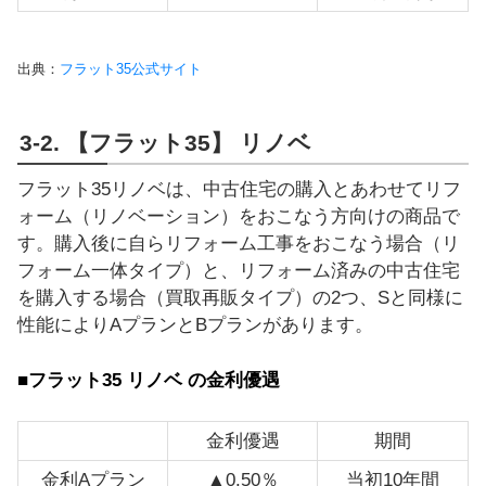
出典：
フラット35公式サイト
3-2. 【フラット35】 リノベ
フラット35リノベは、中古住宅の購入とあわせてリフ
ォーム（リノベーション）をおこなう方向けの商品で
す。購入後に自らリフォーム工事をおこなう場合（リ
フォーム一体タイプ）と、リフォーム済みの中古住宅
を購入する場合（買取再販タイプ）の2つ、Sと同様に
性能によりAプランとBプランがあります。
■フラット35 リノベ の金利優遇
金利優遇
期間
金利Aプラン
▲0.50％
当初10年間