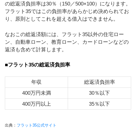
の総返済負担率は30％（150／500×100）になります。
フラット35ではこの負担率があらかじめ決められてお
り、原則としてこれを超える借入はできません。
なおこの総返済額には、フラット35以外の住宅ロー
ン、自動車ローン、教育ローン、カードローンなどの
返済も含めて計算します。
■フラット35の総返済負担率
年収
総返済負担率
400万円未満
30％以下
400万円以上
35％以下
出典：
フラット35公式サイト