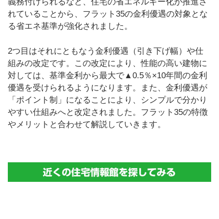
義務付けられるなど、住宅の省エネルギー化が推進さ
れていることから、フラット35の金利優遇の対象とな
る省エネ基準が強化されました。
2つ目はそれにともなう金利優遇（引き下げ幅）や仕
組みの改定です。この改定により、性能の高い建物に
対しては、基準金利から最大で▲0.5％×10年間の金利
優遇を受けられるようになります。また、金利優遇が
「ポイント制」になることにより、シンプルで分かり
やすい仕組みへと改定されました。フラット35の特徴
やメリットと合わせて解説していきます。