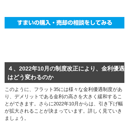
４、2022年10月の制度改正により、金利優遇
はどう変わるのか
このように、フラット35には様々な金利優遇制度があ
り、デメリットである金利の高さを大きく緩和するこ
とができます。さらに2022年10月からは、引き下げ幅
が拡大されることが決まっています。詳しく見ていき
ましょう。