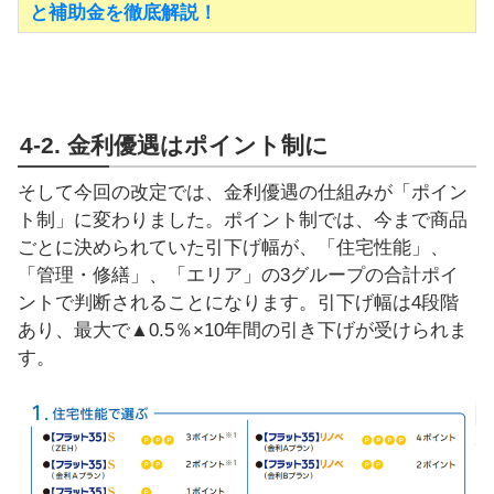
と補助金を徹底解説！
4-2. 金利優遇はポイント制に
そして今回の改定では、金利優遇の仕組みが「ポイン
ト制」に変わりました。ポイント制では、今まで商品
ごとに決められていた引下げ幅が、「住宅性能」、
「管理・修繕」、「エリア」の3グループの合計ポイ
ントで判断されることになります。引下げ幅は4段階
あり、最大で▲0.5％×10年間の引き下げが受けられま
す。