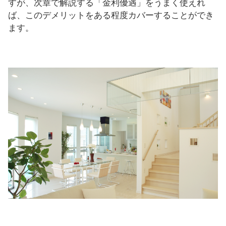
すが、次章で解説する「金利優遇」をうまく使えれ
ば、このデメリットをある程度カバーすることができ
ます。