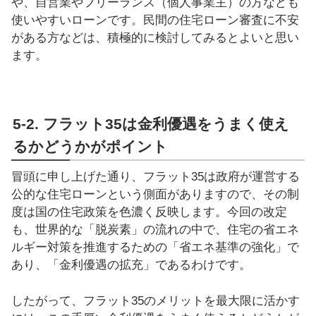
や、自営業やフリーランス（個人事業主）の方なども
使いやすいローンです。民間の住宅ローン審査に不安
がある方などは、積極的に検討してみるとよいと思い
ます。
5-2. フラット35は金利優遇をうまく使え
るかどうかがポイント
冒頭に申し上げた通り、フラット35は政府が運営する
公的な住宅ローンという側面がありますので、その制
度は国の住宅政策を色濃く反映します。今回の改定
も、世界的な「脱炭素」の流れの中で、住宅の省エネ
ルギー対策を推進するための「省エネ基準の強化」で
あり、「金利優遇の拡充」であるわけです。
したがって、フラット35のメリットを最大限に活かす