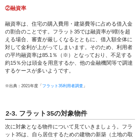
②融資率
融資率は、住宅の購入費用・建築費等に占める借入金
の割合のことです。フラット35では融資率が9割を超
える場合、審査が厳しくなるとともに、借入額全体に
対して金利が上がってしまいます。そのため、利用者
の平均融資率は85.1％（※）となっており、不足する
約15％分は頭金を用意するか、他の金融機関等で調達
するケースが多いようです。
※出典：2021年度「
フラット35利用者調査
」
2-3. フラット35の対象物件
次に対象となる物件について見ていきましょう。フラ
ット35は、自ら居住するための建物の新築（土地の取