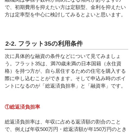
で、初期費用を抑えたい方は定額型、金利を抑えたい
方は定率型を中心に検討してみるとよいと思います。
2-2. フラット35の利用条件
次に具体的な融資の条件などについて見てみましょ
う。フラット35は、満70歳未満の日本国籍（永住資
格）を持つ方が、自ら居住するための住宅を購入する
際に申し込むことができます。そして申込み時のポイ
ントになるのが「総返済負担率」と「融資率」です。
①総返済負担率
総返済負担率は、年収に占める返済額の割合のこと
で、例えば年収500万円・総返済額が年150万円のとき