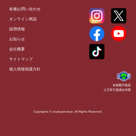
各種お問い合わせ
オンライン商談
採用情報
お知らせ
会社概要
サイトマップ
個人情報保護方針
首都圏不動産
公正取引協議会加盟
Copyrights © Jutakujohokan. All Rights Reserved.