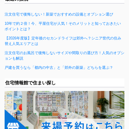
注文住宅で後悔しない！新築でおすすめの設備とオプション選び
10年で約２倍！今、平屋住宅が人気！そのメリットと知っておきたい
ポイントとは？
【2026年度版】定年後のセカンドライフは郊外へ？シニア世代の住み
替え人気エリアとは
注文住宅のお風呂で後悔しないサイズや間取りの選び方！人気のオプシ
ョンも解説
戸建を買うなら「都内の中古」と「郊外の新築」どちらを選ぶ？
住宅情報館で住まい探し