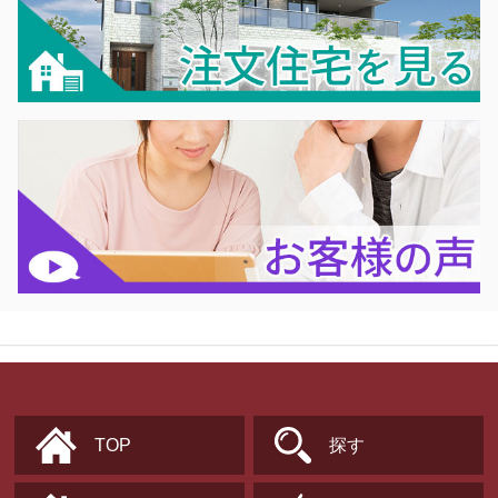
TOP
探す