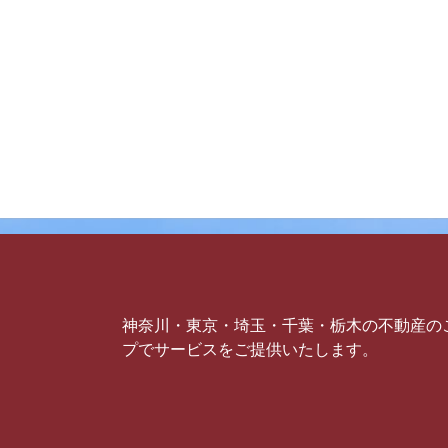
神奈川・東京・埼玉・千葉・栃木の不動産の
プでサービスをご提供いたします。