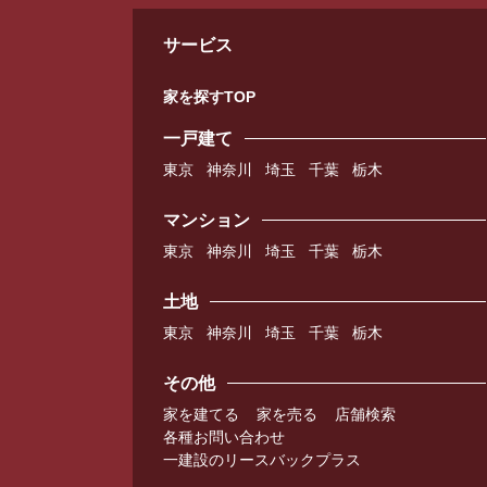
サービス
家を探すTOP
一戸建て
東京
神奈川
埼玉
千葉
栃木
マンション
東京
神奈川
埼玉
千葉
栃木
土地
東京
神奈川
埼玉
千葉
栃木
その他
家を建てる
家を売る
店舗検索
各種お問い合わせ
一建設のリースバックプラス