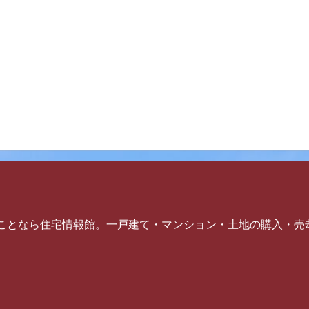
ことなら住宅情報館。一戸建て・マンション・土地の購入・売