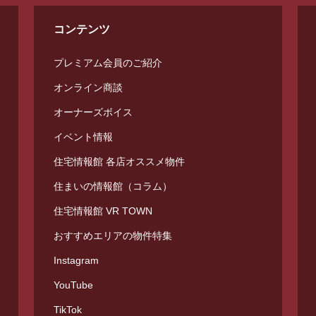
コンテンツ
プレミアム会員のご紹介
オンライン商談
オーナーズボイス
イベント情報
住宅情報館 各店オススメ物件
住まいの情報館（コラム）
住宅情報館 VR TOWN
おすすめエリアの物件特集
Instagram
YouTube
TikTok