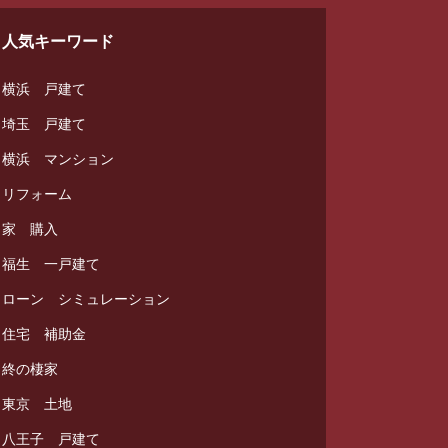
人気キーワード
横浜 戸建て
埼玉 戸建て
横浜 マンション
リフォーム
家 購入
福生 一戸建て
ローン シミュレーション
住宅 補助金
終の棲家
東京 土地
八王子 戸建て