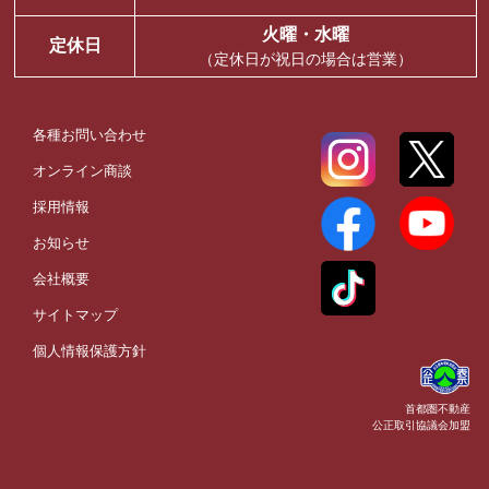
火曜・水曜
定休日
（定休日が祝日の場合は営業）
各種お問い合わせ
オンライン商談
採用情報
お知らせ
会社概要
サイトマップ
個人情報保護方針
首都圏不動産
公正取引協議会加盟