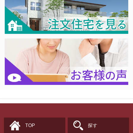
TOP
探す