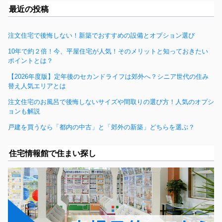
最近の投稿
注文住宅で後悔しない！新築でおすすめの設備とオプション選び
10年で約２倍！今、平屋住宅が人気！そのメリットと知っておきたい
ポイントとは？
【2026年度版】定年後のセカンドライフは郊外へ？シニア世代の住み
替え人気エリアとは
注文住宅のお風呂で後悔しないサイズや間取りの選び方！人気のオプシ
ョンも解説
戸建を買うなら「都内の中古」と「郊外の新築」どちらを選ぶ？
住宅情報館で住まい探し