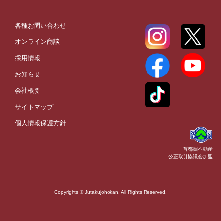
各種お問い合わせ
オンライン商談
採用情報
お知らせ
会社概要
サイトマップ
個人情報保護方針
首都圏不動産
公正取引協議会加盟
Copyrights © Jutakujohokan. All Rights Reserved.