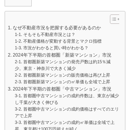
1. なぜ不動産市況を把握する必要があるのか
1-1. そもそも不動産市況とは？
1-2. 不動産価格が変動する背景とマクロ指標
1-3. 市況がわかると買い時がわかる？
2. 2024年下半期の首都圏「新築マンション」市況
2-1. 首都圏新築マンションの発売戸数は約15％減
少。東京・神奈川で大きく減少
2-2. 首都圏新築マンションの販売価格は再び上昇
2-3. 首都圏新築マンションの㎡単価も全域で上昇
3. 2024年下半期の首都圏「中古マンション」市況
3-1. 首都圏中古マンションの成約件数は、東京が減少
し千葉が大きく伸びる
3-2. 首都圏中古マンションの成約価格はすべてのエリ
アで上昇
3-3. 首都圏中古マンションの成約㎡単価は全域で上
昇。東京都は100万円超えが続く