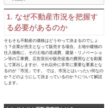
1. なぜ不動産市況を把握す
る必要があるのか
そもそも不動産の価格はどうやって決まるのでしょ
う？企業が売主となって販売する場合、土地や建物の
仕入価格に、その土地の造成費、建築・リノベーショ
ン等の工事費、広告宣伝や販売促進の費用などを勘案
して算出しますが、それ以外に非常に重要な要素とな
るのが「市況」です。 では、市況とはいったい何なの
か？どのようにして決まっているのか？について解説
します。