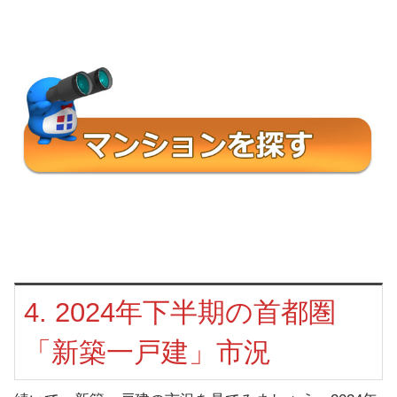
4. 2024年下半期の首都圏
「新築一戸建」市況