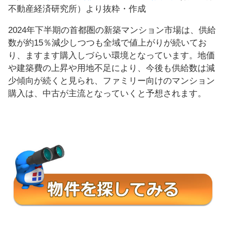
不動産経済研究所）より抜粋・作成
2024年下半期の首都圏の新築マンション市場は、供給
数が約15％減少しつつも全域で値上がりが続いてお
り、ますます購入しづらい環境となっています。地価
や建築費の上昇や用地不足により、今後も供給数は減
少傾向が続くと見られ、ファミリー向けのマンション
購入は、中古が主流となっていくと予想されます。