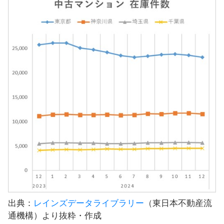
出典：
レインズデータライブラリー
（東日本不動産流
通機構）より抜粋・作成