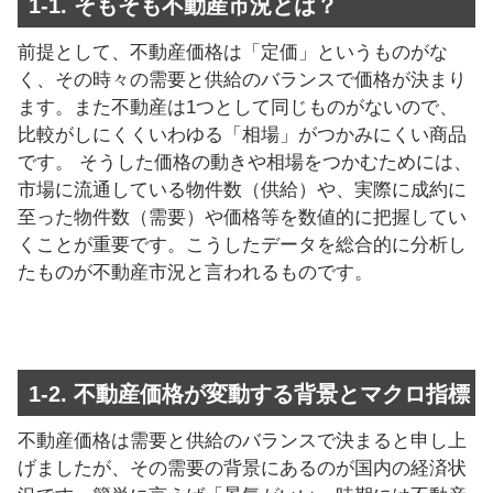
1-1. そもそも不動産市況とは？
前提として、不動産価格は「定価」というものがな
く、その時々の需要と供給のバランスで価格が決まり
ます。また不動産は1つとして同じものがないので、
比較がしにくくいわゆる「相場」がつかみにくい商品
です。 そうした価格の動きや相場をつかむためには、
市場に流通している物件数（供給）や、実際に成約に
至った物件数（需要）や価格等を数値的に把握してい
くことが重要です。こうしたデータを総合的に分析し
たものが不動産市況と言われるものです。
1-2. 不動産価格が変動する背景とマクロ指標
不動産価格は需要と供給のバランスで決まると申し上
げましたが、その需要の背景にあるのが国内の経済状