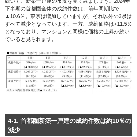
続いて、新築一戸建の市況を見てみましょう。2024年
下半期の首都圏全体の成約件数は、前年同期比で
▲10.6％。東京は増加していますが、それ以外の3県は
すべて減少となっています。一方、成約価格は+11.5％
となっており、マンションと同様に価格の上昇が続い
ていると見られます。
4-1. 首都圏新築一戸建の成約件数は約10％の
減少