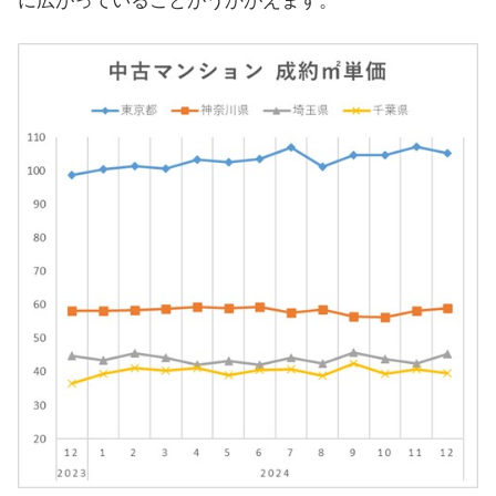
に広がっていることがうかがえます。