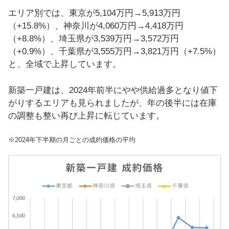
エリア別では、東京が5,104万円→5,913万円
（+15.8%）、神奈川が4,060万円→4,418万円
（+8.8%）、埼玉県が3,539万円→3,572万円
（+0.9%）、千葉県が3,555万円→3,821万円（+7.5%）
と、全域で上昇しています。
新築一戸建は、2024年前半にやや供給過多となり値下
がりするエリアも見られましたが、年の後半には在庫
の調整も整い再び上昇に転じています。
※2024年下半期の月ごとの成約価格の平均