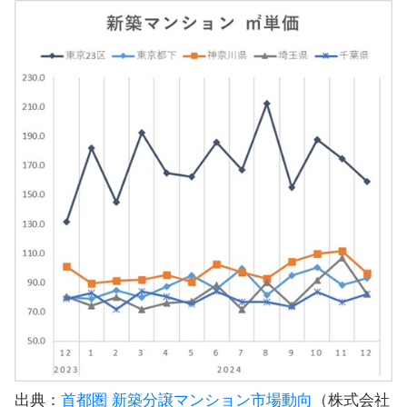
出典：
首都圏 新築分譲マンション市場動向
（株式会社