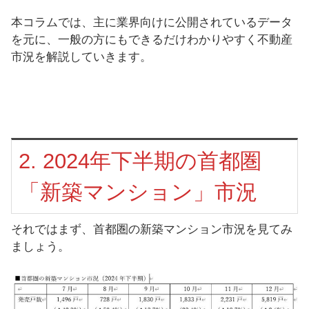
本コラムでは、主に業界向けに公開されているデータ
を元に、一般の方にもできるだけわかりやすく不動産
市況を解説していきます。
2. 2024年下半期の首都圏
「新築マンション」市況
それではまず、首都圏の新築マンション市況を見てみ
ましょう。