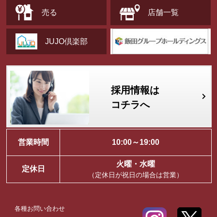
売る
店舗一覧
JUJO倶楽部
採用情報は
コチラへ
営業時間
10:00～19:00
火曜・水曜
定休日
（定休日が祝日の場合は営業）
各種お問い合わせ