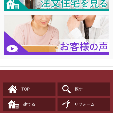
TOP
探す
建てる
リフォーム