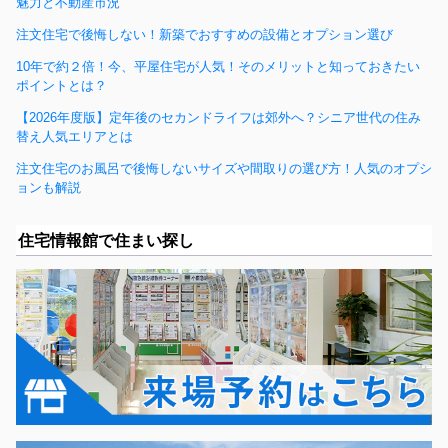
魅力と不動産市況
注文住宅で後悔しない！新築でおすすめの設備とオプション選び
10年で約２倍！今、平屋住宅が人気！そのメリットと知っておきたい
ポイントとは？
【2026年度版】定年後のセカンドライフは郊外へ？シニア世代の住み
替え人気エリアとは
注文住宅のお風呂で後悔しないサイズや間取りの選び方！人気のオプシ
ョンも解説
住宅情報館で住まい探し