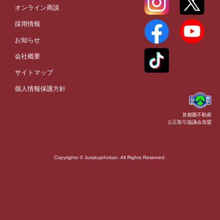
オンライン商談
採用情報
お知らせ
会社概要
サイトマップ
個人情報保護方針
首都圏不動産
公正取引協議会加盟
Copyrights © Jutakujohokan. All Rights Reserved.