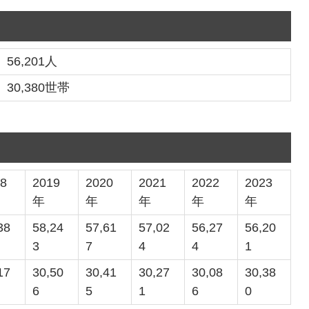
56,201人
30,380世帯
18
2019
2020
2021
2022
2023
年
年
年
年
年
38
58,24
57,61
57,02
56,27
56,20
3
7
4
4
1
17
30,50
30,41
30,27
30,08
30,38
6
5
1
6
0