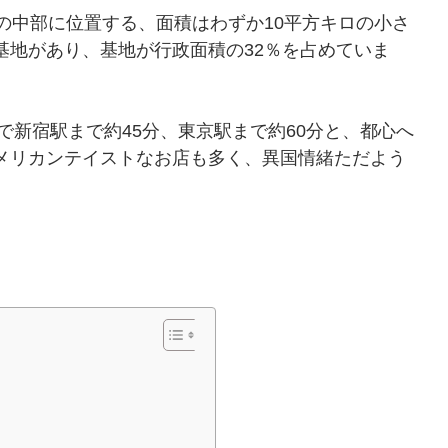
の中部に位置する、面積はわずか10平方キロの小さ
基地があり、基地が行政面積の32％を占めていま
で新宿駅まで約45分、東京駅まで約60分と、都心へ
メリカンテイストなお店も多く、異国情緒ただよう