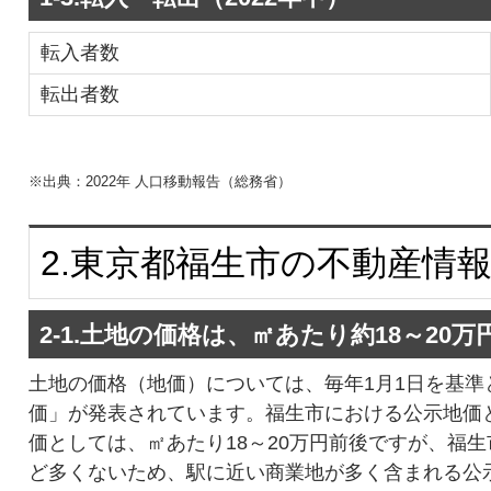
転入者数
転出者数
※出典：2022年 人口移動報告（総務省）
2.東京都福生市の不動産情
2-1.土地の価格は、㎡あたり約18～2
土地の価格（地価）については、毎年1月1日を基準
価」が発表されています。福生市における公示地価
価としては、㎡あたり18～20万円前後ですが、福
ど多くないため、駅に近い商業地が多く含まれる公