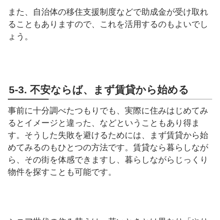
また、自治体の移住支援制度などで助成金が受け取れ
ることもありますので、これを活用するのもよいでし
ょう。
5-3. 不安ならば、まず賃貸から始める
事前に十分調べたつもりでも、実際に住みはじめてみ
るとイメージと違った、などということもあり得ま
す。そうした失敗を避けるためには、まず賃貸から始
めてみるのもひとつの方法です。賃貸なら暮らしなが
ら、その街を体感できますし、暮らしながらじっくり
物件を探すことも可能です。