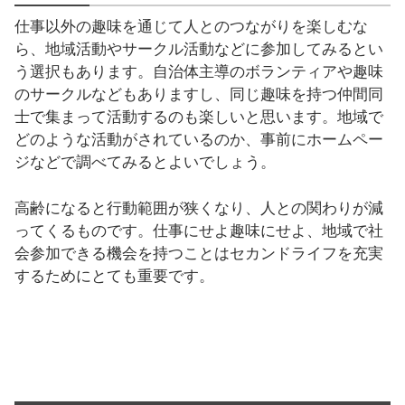
仕事以外の趣味を通じて人とのつながりを楽しむな
ら、地域活動やサークル活動などに参加してみるとい
う選択もあります。自治体主導のボランティアや趣味
のサークルなどもありますし、同じ趣味を持つ仲間同
士で集まって活動するのも楽しいと思います。地域で
どのような活動がされているのか、事前にホームペー
ジなどで調べてみるとよいでしょう。
高齢になると行動範囲が狭くなり、人との関わりが減
ってくるものです。仕事にせよ趣味にせよ、地域で社
会参加できる機会を持つことはセカンドライフを充実
するためにとても重要です。