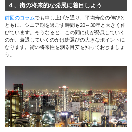
４、街の将来的な発展に着目しよう
前回のコラム
でも申し上げた通り、平均寿命の伸びと
ともに、シニア期を過ごす時間も20～30年と大きく伸
びています。そうなると、この間に街が発展していく
のか、衰退していくのかは街選びの大きなポイントに
なります。街の将来性を測る目安を知っておきましょ
う。