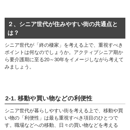
２、シニア世代が住みやすい街の共通点と
は？
シニア世代が「終の棲家」を考える上で、重視すべき
ポイントは何なのでしょうか。アクティブシニア期か
ら要介護期に至る20～30年をイメージしながら考えて
みましょう。
2-1. 移動や買い物などの利便性
シニア世代が暮らしやすい街を考える上で、移動や買
い物の「利便性」は最も重視すべき項目のひとつで
す。職場などへの移動、日々の買い物などを考える