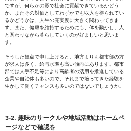
ですが、何らかの形で社会に貢献できているかどう
か、またその対価としてわずかでも収入を得られてい
るかどうかは、人生の充実度に大きく関わってきま
す。また、健康を維持するためにも、体を動かし、人
と関わりながら暮らしていくのが好ましいと思いま
す。
そうした観点で申し上げると、地方よりも都市部の方
が求人は多く、給与水準も高い傾向にあります。都市
部では人手不足等により高齢者の活用を推進している
企業や自治体も多いので、それまで培ってきた経験を
生かして働くチャンスも多いのではないでしょうか。
3-2. 趣味のサークルや地域活動はホームペ
ージなどで確認を