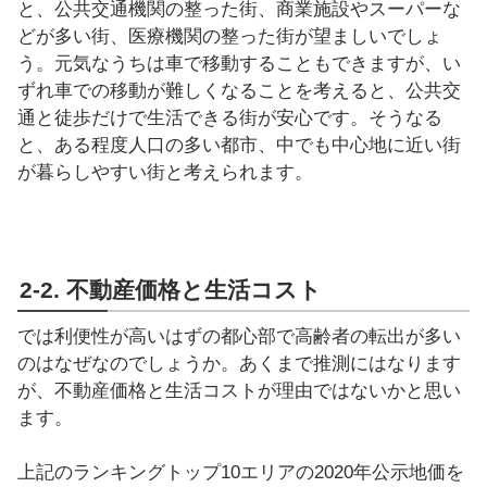
と、公共交通機関の整った街、商業施設やスーパーな
どが多い街、医療機関の整った街が望ましいでしょ
う。元気なうちは車で移動することもできますが、い
ずれ車での移動が難しくなることを考えると、公共交
通と徒歩だけで生活できる街が安心です。そうなる
と、ある程度人口の多い都市、中でも中心地に近い街
が暮らしやすい街と考えられます。
2-2. 不動産価格と生活コスト
では利便性が高いはずの都心部で高齢者の転出が多い
のはなぜなのでしょうか。あくまで推測にはなります
が、不動産価格と生活コストが理由ではないかと思い
ます。
上記のランキングトップ10エリアの2020年公示地価を