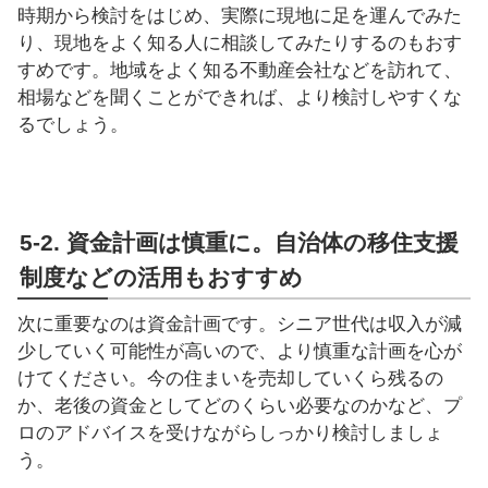
時期から検討をはじめ、実際に現地に足を運んでみた
り、現地をよく知る人に相談してみたりするのもおす
すめです。地域をよく知る不動産会社などを訪れて、
相場などを聞くことができれば、より検討しやすくな
るでしょう。
5-2. 資金計画は慎重に。自治体の移住支援
制度などの活用もおすすめ
次に重要なのは資金計画です。シニア世代は収入が減
少していく可能性が高いので、より慎重な計画を心が
けてください。今の住まいを売却していくら残るの
か、老後の資金としてどのくらい必要なのかなど、プ
ロのアドバイスを受けながらしっかり検討しましょ
う。