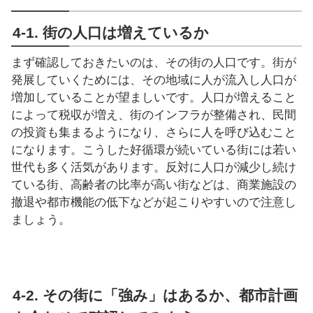
4-1. 街の人口は増えているか
まず確認しておきたいのは、その街の人口です。街が
発展していくためには、その地域に人が流入し人口が
増加していることが望ましいです。人口が増えること
によって税収が増え、街のインフラが整備され、民間
の投資も集まるようになり、さらに人を呼び込むこと
になります。こうした好循環が続いている街には若い
世代も多く活気があります。反対に人口が減少し続け
ている街、高齢者の比率が高い街などは、商業施設の
撤退や都市機能の低下などが起こりやすいので注意し
ましょう。
4-2. その街に「強み」はあるか、都市計画