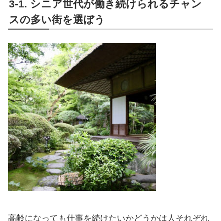
3-1. シニア世代が働き続けられるチャン
スの多い街を選ぼう
高齢になっても仕事を続けたいかどうかは人それぞれ