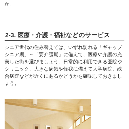
か。
2-3. 医療・介護・福祉などのサービス
シニア世代の住み替えでは、いずれ訪れる「ギャップ
シニア期」～「要介護期」に備えて、医療や介護の充
実した街を選びましょう。日常的に利用できる医院や
クリニック、大きな病気や怪我に備えて大学病院、総
合病院などが近くにあるかどうかを確認しておきまし
ょう。