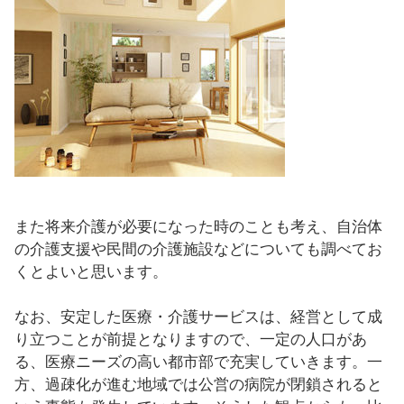
また将来介護が必要になった時のことも考え、自治体
の介護支援や民間の介護施設などについても調べてお
くとよいと思います。
なお、安定した医療・介護サービスは、経営として成
り立つことが前提となりますので、一定の人口があ
る、医療ニーズの高い都市部で充実していきます。一
方、過疎化が進む地域では公営の病院が閉鎖されると