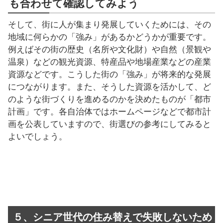
も合わせて確認してみよう
そして、街に人が集まり発展していくためには、その
地域に何らかの「強み」があるかどうかが重要です。
例えばその街の歴史（名所や文化財）や自然（景観や
温泉）などの観光資源、特産品や地場産業などの産業
資源などです。こうした街の「強み」が将来的な発展
につながります。また、そうした資源を活かして、ど
のような街づくりを進めるのかを決めたものが「都市
計画」です。各自治体ではホームページなどで都市計
画を公表していますので、街選びの参考にしてみると
よいでしょう。
５、シニア世代の住み替えで失敗しないため