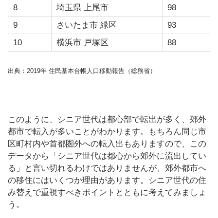
8
埼玉県 上尾市
98
9
さいたま市 緑区
93
10
横浜市 戸塚区
88
出典：2019年 住民基本台帳人口移動報告（総務省）
このように、シニア世代は都心部で転出が多く、郊外
都市で転入が多いことがわかります。もちろん同じ市
区町村内や首都圏外への転入出もありますので、この
データから「シニア世代は都心から郊外に流出してい
る」と言い切れるわけではありませんが、郊外都市へ
の移住にはいくつか理由があります。シニア世代の住
み替えで重視すべきポイントとともに考えてみましょ
う。