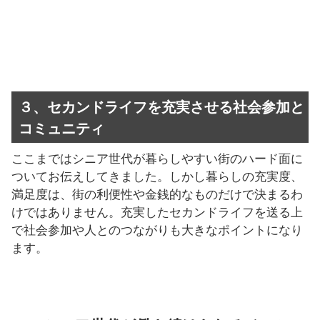
３、セカンドライフを充実させる社会参加と
コミュニティ
ここまではシニア世代が暮らしやすい街のハード面に
ついてお伝えしてきました。しかし暮らしの充実度、
満足度は、街の利便性や金銭的なものだけで決まるわ
けではありません。充実したセカンドライフを送る上
で社会参加や人とのつながりも大きなポイントになり
ます。