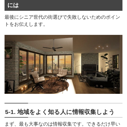
には
最後にシニア世代の街選びで失敗しないためのポイン
トをお伝えします。
5-1. 地域をよく知る人に情報収集しよう
まず、最も大事なのは情報収集です。できるだけ早い