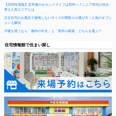
【2026年度版】定年後のセカンドライフは郊外へ？シニア世代の住み
替え人気エリアとは
注文住宅のお風呂で後悔しないサイズや間取りの選び方！人気のオプシ
ョンも解説
戸建を買うなら「都内の中古」と「郊外の新築」どちらを選ぶ？
住宅情報館で住まい探し