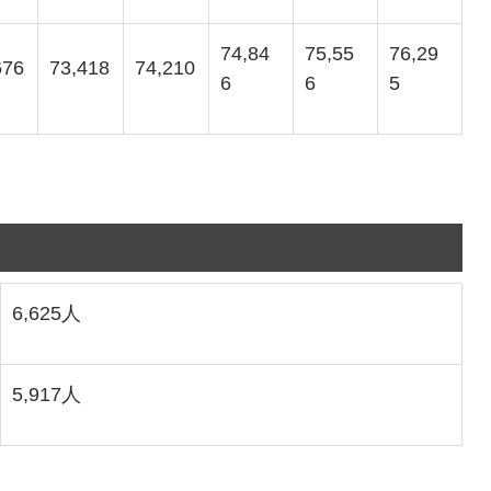
74,84
75,55
76,29
676
73,418
74,210
6
6
5
6,625人
5,917人