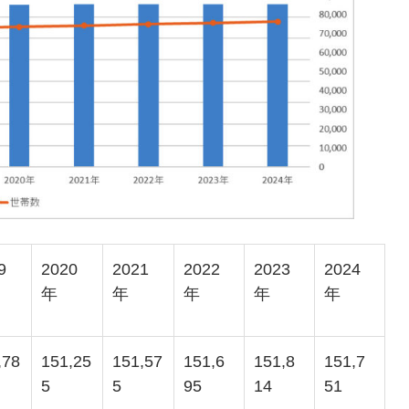
9
2020
2021
2022
2023
2024
年
年
年
年
年
,78
151,25
151,57
151,6
151,8
151,7
5
5
95
14
51