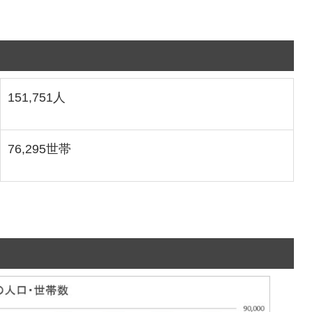
151,751人
76,295世帯