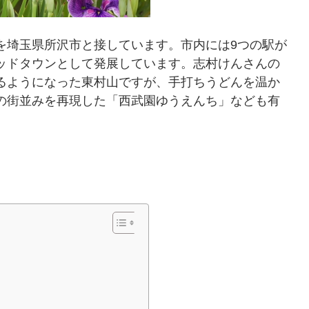
を埼玉県所沢市と接しています。市内には9つの駅が
ッドタウンとして発展しています。志村けんさんの
るようになった東村山ですが、手打ちうどんを温か
の街並みを再現した「西武園ゆうえんち」なども有