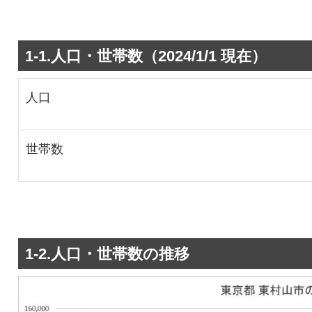
1-1.人口・世帯数（2024/1/1 現在）
人口
世帯数
1-2.人口・世帯数の推移