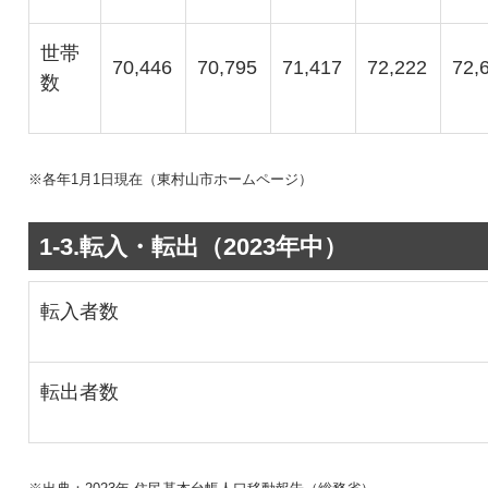
世帯
70,446
70,795
71,417
72,222
72,
数
※各年1月1日現在（東村山市ホームページ）
1-3.転入・転出（2023年中）
転入者数
転出者数