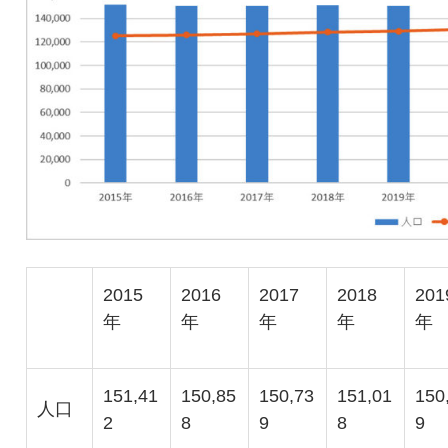
2015
2016
2017
2018
201
年
年
年
年
年
151,41
150,85
150,73
151,01
150
人口
2
8
9
8
9