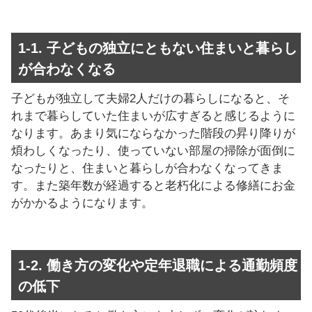
1-1. 子どもの独立にともない住まいと暮らし
が合わなくなる
子どもが独立して夫婦2人だけの暮らしになると、そ
れまで暮らしていた住まいが広すぎると感じるように
なります。あまり気にならなかった階段の昇り降りが
煩わしくなったり、使っていない部屋の掃除が面倒に
なったりと、住まいと暮らしが合わなくなってきま
す。また築年数が経過すると老朽化による修繕にお金
がかかるようになります。
1-2. 働き方の変化や定年退職による通勤頻度
の低下