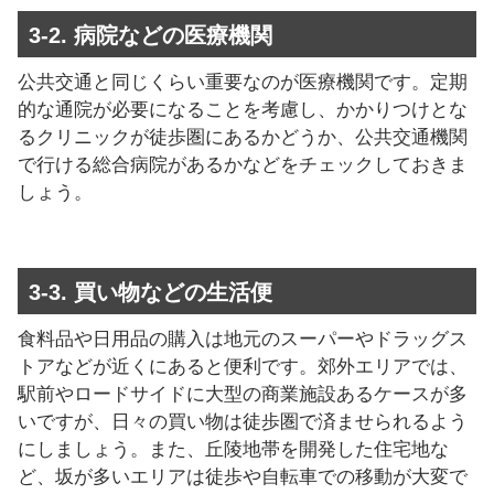
3-2. 病院などの医療機関
公共交通と同じくらい重要なのが医療機関です。定期
的な通院が必要になることを考慮し、かかりつけとな
るクリニックが徒歩圏にあるかどうか、公共交通機関
で行ける総合病院があるかなどをチェックしておきま
しょう。
3-3. 買い物などの生活便
食料品や日用品の購入は地元のスーパーやドラッグス
トアなどが近くにあると便利です。郊外エリアでは、
駅前やロードサイドに大型の商業施設あるケースが多
いですが、日々の買い物は徒歩圏で済ませられるよう
にしましょう。また、丘陵地帯を開発した住宅地な
ど、坂が多いエリアは徒歩や自転車での移動が大変で