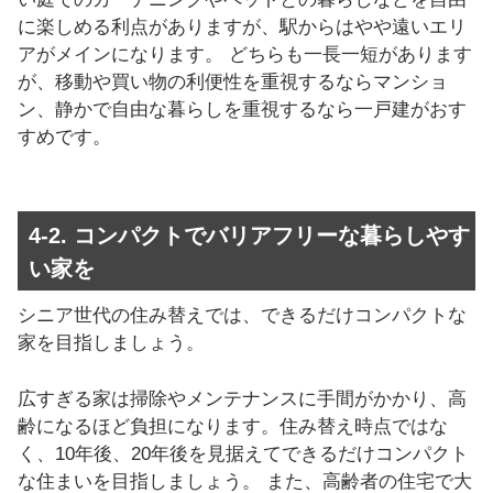
に楽しめる利点がありますが、駅からはやや遠いエリ
アがメインになります。 どちらも一長一短があります
が、移動や買い物の利便性を重視するならマンショ
ン、静かで自由な暮らしを重視するなら一戸建がおす
すめです。
4-2. コンパクトでバリアフリーな暮らしやす
い家を
シニア世代の住み替えでは、できるだけコンパクトな
家を目指しましょう。
広すぎる家は掃除やメンテナンスに手間がかかり、高
齢になるほど負担になります。住み替え時点ではな
く、10年後、20年後を見据えてできるだけコンパクト
な住まいを目指しましょう。 また、高齢者の住宅で大