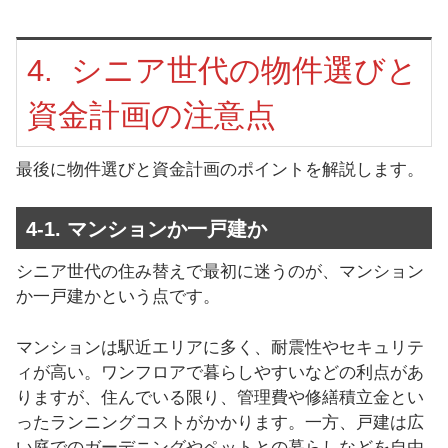
4. シニア世代の物件選びと
資金計画の注意点
最後に物件選びと資金計画のポイントを解説します。
4-1. マンションか一戸建か
シニア世代の住み替えで最初に迷うのが、マンション
か一戸建かという点です。
マンションは駅近エリアに多く、耐震性やセキュリテ
ィが高い。ワンフロアで暮らしやすいなどの利点があ
りますが、住んでいる限り、管理費や修繕積立金とい
ったランニングコストがかかります。一方、戸建は広
い庭でのガーデニングやペットとの暮らしなどを自由