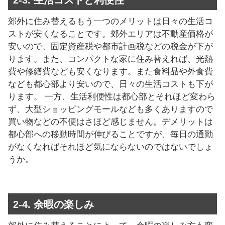
郊外に住み替えるもう一つのメリットは日々の生活コ
ストが安くなることです。郊外エリアは不動産価格が
安いので、固定資産税や都市計画税などの税金が下が
ります。また、コンパクトな家に住み替えれば、光熱
費や修繕費なども安くなります。また食料品や外食費
なども都心部より安いので、日々の生活コストも下が
ります。 一方、生活利便性は都心部とそれほど変わら
ず、大型ショッピングモールなども多くありますので
買い物などの不便はさほど感じません。デメリットは
都心部への移動時間が伸びることですが、毎日の通勤
がなくなればそれほど気にならないのではないでしょ
うか。
2-4. 余暇の楽しみ