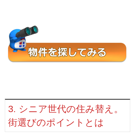
3. シニア世代の住み替え。
街選びのポイントとは