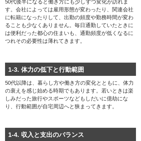
50代後半になると働き方にも少しずつ変化が訪れま
す。会社によっては雇用形態が変わったり、関連会社
に転籍になったりして、出勤の頻度や勤務時間が変わ
ることも少なくありません。毎日通勤していたときに
は便利だった都心の住まいも、通勤頻度が低くなるに
つれその必要性は薄れてきます。
1-3. 体力の低下と行動範囲
50代以降は、暮らし方や働き方の変化とともに、体力
の衰えを感じ始める時期でもあります。若いときは楽
しみだった旅行やスポーツなどもしだいに億劫にな
り、行動範囲が自宅周辺へと狭まってきます。
1-4. 収入と支出のバランス