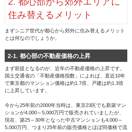
2. 都心部から郊外エリアに
住み替えるメリット
まずシニア世代が都心から郊外に住み替えるメリット
とは何なのでしょうか。
2-1. 都心部の不動産価格の上昇
まず前提となるのが、近年の不動産価格の上昇です。
国土交通省の「不動産価格指数」によれば、直近10年
で東京都のマンション価格は約1.7倍、戸建は約1.3倍
に上昇しています。
今から25年前の2000年当時は、東京23区でも新築マン
ションが4,000～5,000万円で販売されていましたが、
現在、築25～30年となった中古マンションも4,000～
5,000万円、つまり25年前の販売価格とほぼ同価格で流