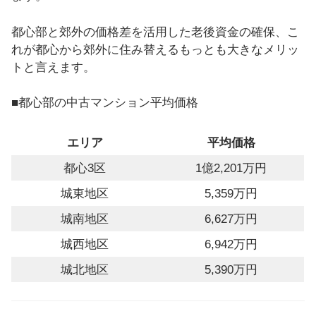
都心部と郊外の価格差を活用した老後資金の確保、こ
れが都心から郊外に住み替えるもっとも大きなメリッ
トと言えます。
■都心部の中古マンション平均価格
エリア
平均価格
都心3区
1億2,201万円
城東地区
5,359万円
城南地区
6,627万円
城西地区
6,942万円
城北地区
5,390万円