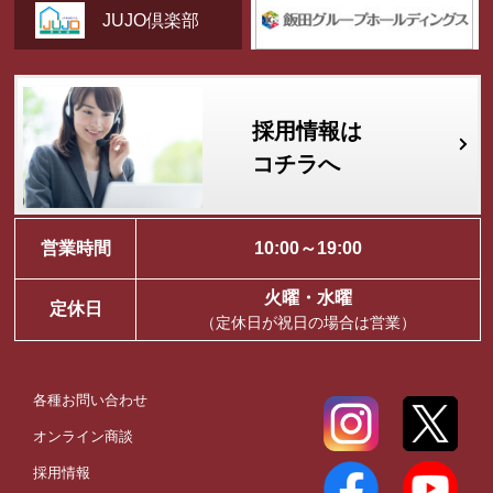
JUJO倶楽部
採用情報は
コチラへ
営業時間
10:00～19:00
火曜・水曜
定休日
（定休日が祝日の場合は営業）
各種お問い合わせ
オンライン商談
採用情報