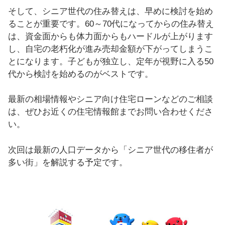
そして、シニア世代の住み替えは、早めに検討を始め
ることが重要です。60～70代になってからの住み替え
は、資金面からも体力面からもハードルが上がります
し、自宅の老朽化が進み売却金額が下がってしまうこ
とになります。子どもが独立し、定年が視野に入る50
代から検討を始めるのがベストです。
最新の相場情報やシニア向け住宅ローンなどのご相談
は、ぜひお近くの住宅情報館までお問い合わせくださ
い。
次回は最新の人口データから「シニア世代の移住者が
多い街」を解説する予定です。