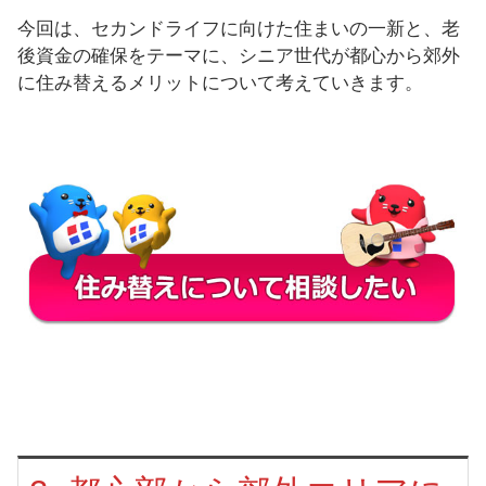
今回は、セカンドライフに向けた住まいの一新と、老
後資金の確保をテーマに、シニア世代が都心から郊外
に住み替えるメリットについて考えていきます。