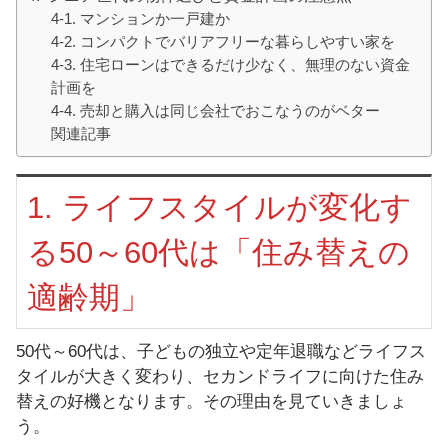
4-1. マンションか一戸建か
4-2. コンパクトでバリアフリーな暮らしやすい家を
4-3. 住宅ローンはできるだけ少なく、無理のない資金
計画を
4-4. 売却と購入は同じ会社でおこなうのがベター
関連記事
1. ライフスタイルが変化す
る50～60代は「住み替えの
適齢期」
50代～60代は、子どもの独立や定年退職などライフス
タイルが大きく変わり、セカンドライフに向けた住み
替えの好機となります。その理由を見ていきましょ
う。