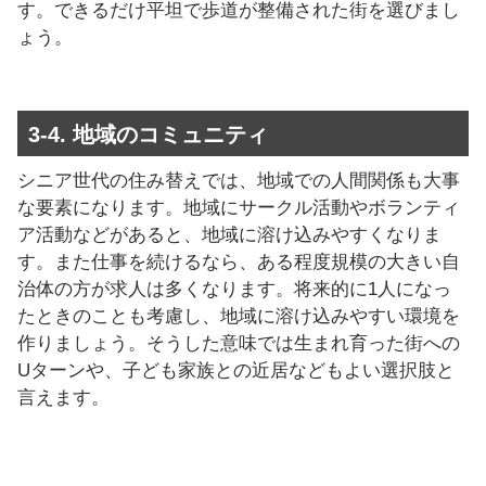
す。できるだけ平坦で歩道が整備された街を選びまし
ょう。
3-4. 地域のコミュニティ
シニア世代の住み替えでは、地域での人間関係も大事
な要素になります。地域にサークル活動やボランティ
ア活動などがあると、地域に溶け込みやすくなりま
す。また仕事を続けるなら、ある程度規模の大きい自
治体の方が求人は多くなります。将来的に1人になっ
たときのことも考慮し、地域に溶け込みやすい環境を
作りましょう。そうした意味では生まれ育った街への
Uターンや、子ども家族との近居などもよい選択肢と
言えます。