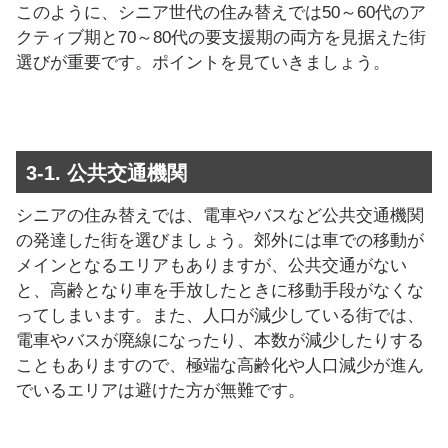
このように、シニア世代の住み替えでは50～60代のア
クティブ期と70～80代の要支援期の両方を見据えた街
選びが重要です。ポイントを見ていきましょう。
3-1. 公共交通機関
シニアの住み替えでは、電車やバスなど公共交通機関
の発達した街を選びましょう。郊外には車での移動が
メインとなるエリアもありますが、公共交通がない
と、高齢となり車を手放したときに移動手段がなくな
ってしまいます。また、人口が減少している街では、
電車やバスが廃線になったり、本数が減少したりする
こともありますので、極端な高齢化や人口減少が進ん
でいるエリアは避けた方が無難です。