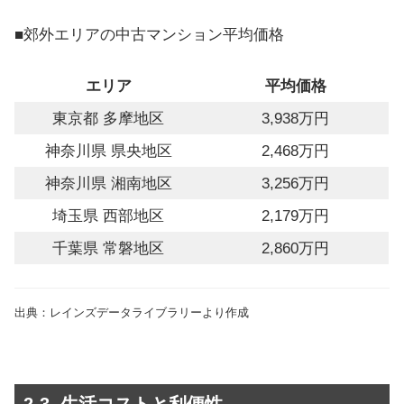
■郊外エリアの中古マンション平均価格
エリア
平均価格
東京都 多摩地区
3,938万円
神奈川県 県央地区
2,468万円
神奈川県 湘南地区
3,256万円
埼玉県 西部地区
2,179万円
千葉県 常磐地区
2,860万円
出典：レインズデータライブラリーより作成
2-3. 生活コストと利便性