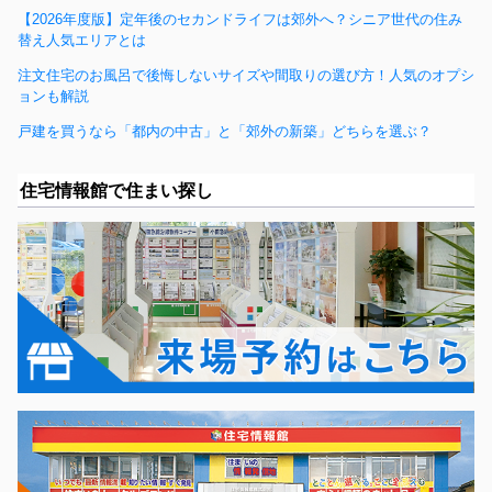
【2026年度版】定年後のセカンドライフは郊外へ？シニア世代の住み
替え人気エリアとは
注文住宅のお風呂で後悔しないサイズや間取りの選び方！人気のオプシ
ョンも解説
戸建を買うなら「都内の中古」と「郊外の新築」どちらを選ぶ？
住宅情報館で住まい探し