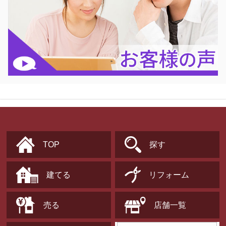
TOP
探す
建てる
リフォーム
売る
店舗一覧