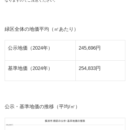
なりますのでご注意ください。
緑区全体の地価平均（㎡あたり）
公示地価（2024年）
245,696円
基準地価（2024年）
254,833円
公示・基準地価の推移（平均/㎡）