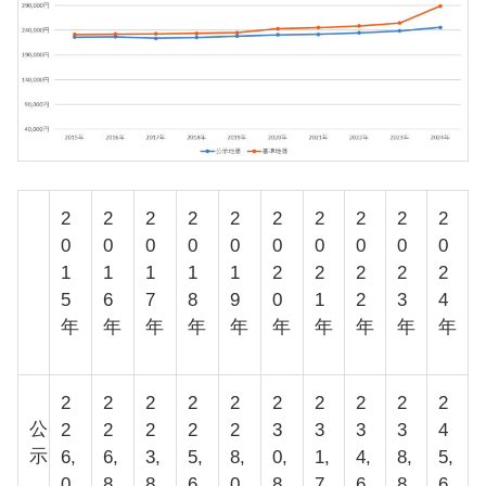
2
2
2
2
2
2
2
2
2
2
0
0
0
0
0
0
0
0
0
0
1
1
1
1
1
2
2
2
2
2
5
6
7
8
9
0
1
2
3
4
年
年
年
年
年
年
年
年
年
年
2
2
2
2
2
2
2
2
2
2
公
2
2
2
2
2
3
3
3
3
4
示
6,
6,
3,
5,
8,
0,
1,
4,
8,
5,
0
8
8
6
0
8
7
6
8
6