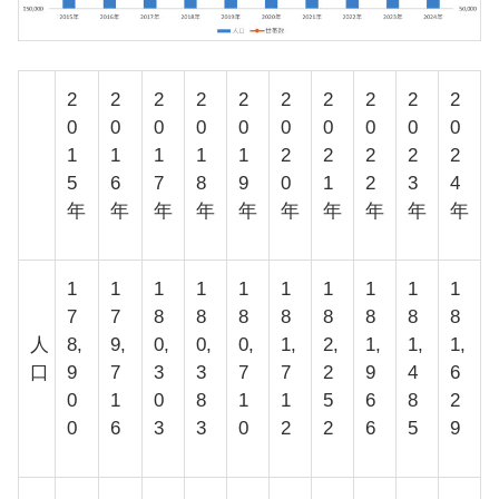
2
2
2
2
2
2
2
2
2
2
0
0
0
0
0
0
0
0
0
0
1
1
1
1
1
2
2
2
2
2
5
6
7
8
9
0
1
2
3
4
年
年
年
年
年
年
年
年
年
年
1
1
1
1
1
1
1
1
1
1
7
7
8
8
8
8
8
8
8
8
人
8,
9,
0,
0,
0,
1,
2,
1,
1,
1,
口
9
7
3
3
7
7
2
9
4
6
0
1
0
8
1
1
5
6
8
2
0
6
3
3
0
2
2
6
5
9