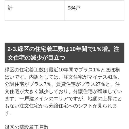
計
984戸
2-3.緑区の住宅着工数は10年間で1％増。注
文住宅の減少が目立つ
緑区の住宅着工数は最近10年間でプラス1％とほぼ横
ばいです。内訳としては、注文住宅がマイナス41％、
分譲住宅がプラス7％、賃貸住宅がプラス27％と、注
文住宅が大きく減少しており、分譲住宅が増加してい
ます。一戸建メインのエリアですが、地価の上昇にと
もない注文住宅から分譲住宅へのシフトが見られま
す。
緑区の新設着工戸数