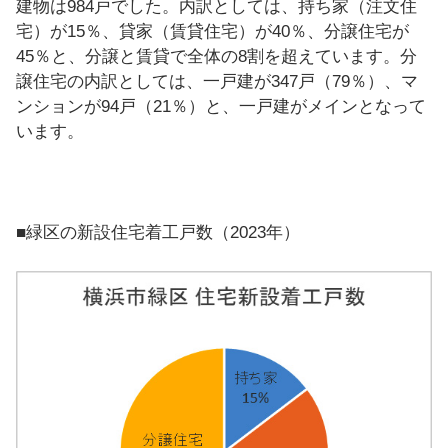
建物は984戸でした。内訳としては、持ち家（注文住
宅）が15％、貸家（賃貸住宅）が40％、分譲住宅が
45％と、分譲と賃貸で全体の8割を超えています。分
譲住宅の内訳としては、一戸建が347戸（79％）、マ
ンションが94戸（21％）と、一戸建がメインとなって
います。
■緑区の新設住宅着工戸数（2023年）