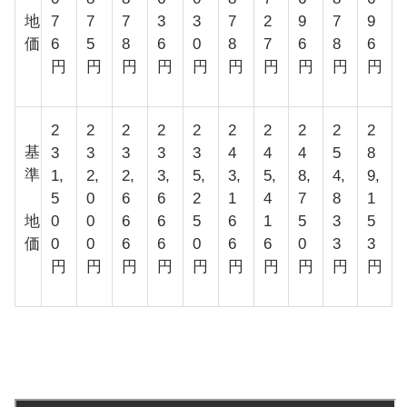
地
7
7
7
3
3
7
2
9
7
9
価
6
5
8
6
0
8
7
6
8
6
円
円
円
円
円
円
円
円
円
円
2
2
2
2
2
2
2
2
2
2
基
3
3
3
3
3
4
4
4
5
8
準
1,
2,
2,
3,
5,
3,
5,
8,
4,
9,
5
0
6
6
2
1
4
7
8
1
地
0
0
6
6
5
6
1
5
3
5
価
0
0
6
6
0
6
6
0
3
3
円
円
円
円
円
円
円
円
円
円