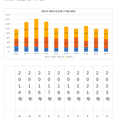
2
2
2
2
2
2
2
2
2
2
0
0
0
0
0
0
0
0
0
0
1
1
1
1
1
1
2
2
2
2
4
5
6
7
8
9
0
1
2
3
年
年
年
年
年
年
年
年
年
年