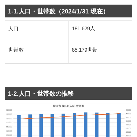
1-1.人口・世帯数（2024/1/31 現在）
人口
181,629人
世帯数
85,179世帯
1-2.人口・世帯数の推移