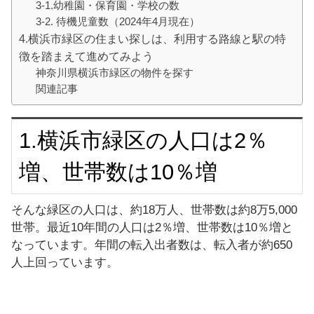
3-1.幼稚園・保育園・学校の数
3-2. 待機児童数（2024年4月現在）
4.横浜市緑区の住まい探しは、利用する路線と駅の特
徴を踏まえて進めてみよう
神奈川県横浜市緑区の物件を探す
関連記事
1.横浜市緑区の人口は2％
増、世帯数は10％増
そんな緑区の人口は、約18万人、世帯数は約8万5,000
世帯。最近10年間の人口は2％増、世帯数は10％増と
なっています。年間の転入出者数は、転入者が約650
人上回っています。