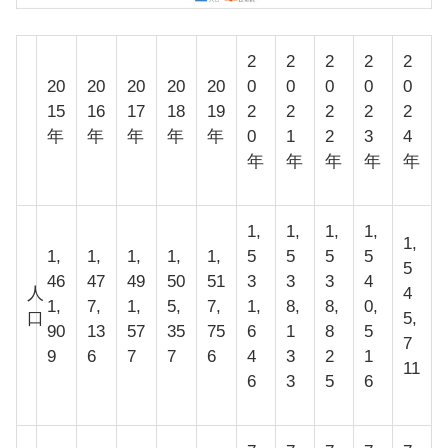
2
2
2
2
2
20
20
20
20
20
0
0
0
0
0
15
16
17
18
19
2
2
2
2
2
年
年
年
年
年
0
1
2
3
4
年
年
年
年
年
1,
1,
1,
1,
1,
1,
1,
1,
1,
1,
5
5
5
5
5
46
47
49
50
51
3
3
3
4
人
4
1,
7,
1,
5,
7,
1,
8,
8,
0,
口
5,
90
13
57
35
75
6
1
8
5
7
9
6
7
7
6
4
3
2
1
11
6
3
5
6