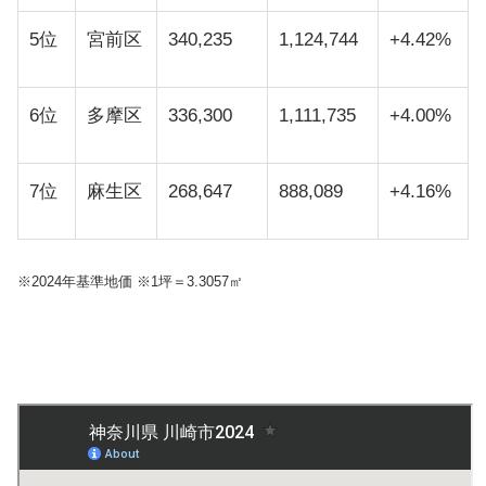
5位
宮前区
340,235
1,124,744
+4.42%
6位
多摩区
336,300
1,111,735
+4.00%
7位
麻生区
268,647
888,089
+4.16%
※2024年基準地価 ※1坪＝3.3057㎡