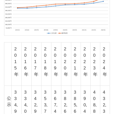
2
2
2
2
2
2
2
2
2
2
0
0
0
0
0
0
0
0
0
0
1
1
1
1
1
2
2
2
2
2
5
6
7
8
9
0
1
2
3
4
年
年
年
年
年
年
年
年
年
年
3
3
3
3
3
3
3
3
4
4
公
3
3
4
5
6
8
8
9
0
3
示
4,
4,
2,
3,
7,
2,
5,
0,
8,
2,
9
0
9
7
4
6
6
4
8
3