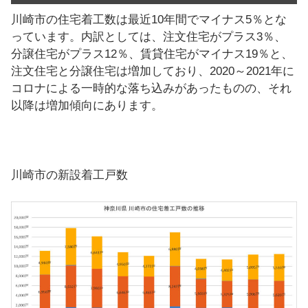
川崎市の住宅着工数は最近10年間でマイナス5％とな
っています。内訳としては、注文住宅がプラス3％、
分譲住宅がプラス12％、賃貸住宅がマイナス19％と、
注文住宅と分譲住宅は増加しており、2020～2021年に
コロナによる一時的な落ち込みがあったものの、それ
以降は増加傾向にあります。
川崎市の新設着工戸数