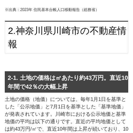
※出典：2023年 住民基本台帳人口移動報告（総務省）
2.神奈川県川崎市の不動産情
報
2-1. 土地の価格は㎡あたり約43万円。直近10
年間で42％の大幅上昇
土地の価格（地価）については、毎年1月1日を基準と
した「公示地価」と7月1日を基準とした「基準地価」
が発表されています。川崎市における公示地価と基準
地価の平均は以下の通りです。直近の平均地価として
は約43万円/㎡で、直近10年間は上昇が続いており、10