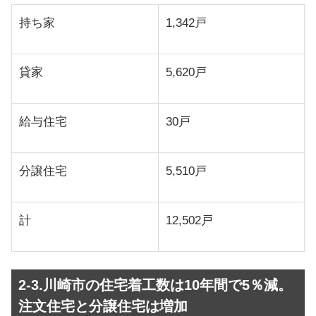
持ち家
1,342戸
貸家
5,620戸
給与住宅
30戸
分譲住宅
5,510戸
計
12,502戸
2-3.川崎市の住宅着工数は10年間で5％減。
注文住宅と分譲住宅は増加