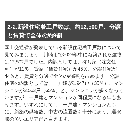
2-2.新設住宅着工戸数は、約12,500戸。分譲
と賃貸で全体の約9割
国土交通省が発表している新設住宅着工戸数について
見てみましょう。川崎市で2023年中に新築された建物
は12,502戸でした。内訳としては、持ち家（注文住
宅）が11％、貸家（賃貸住宅）が45％、分譲住宅が
44％と、賃貸と分譲で全体の約9割を占めます。分譲
住宅の内訳としては、一戸建が1,947戸（35％）、マン
ションが3,563戸（65％）と、マンションが多くなって
いますが、一戸建とマンションが同程度になる年もあ
ります。いずれにしても、一戸建・マンションとも
に、新築の供給数、中古の流通数も十分にあり、選択
肢の多いエリアだと言えます。