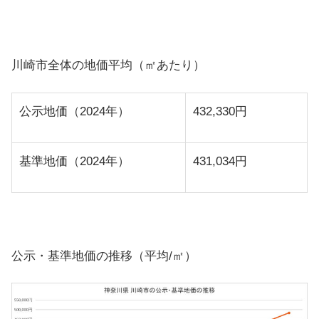
川崎市全体の地価平均（㎡あたり）
公示地価（2024年）
432,330円
基準地価（2024年）
431,034円
公示・基準地価の推移（平均/㎡）