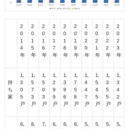
2
2
2
2
2
2
2
2
2
2
0
0
0
0
0
0
0
0
0
0
1
1
1
1
1
1
2
2
2
2
4
5
6
7
8
9
0
1
2
3
年
年
年
年
年
年
年
年
年
年
1,
1,
1,
1,
1,
1,
1,
1,
1,
1,
持
3
5
5
2
3
7
4
5
3
3
ち
0
7
0
9
9
5
4
4
5
4
家
5
3
3
9
6
8
7
5
5
2
戸
戸
戸
戸
戸
戸
戸
戸
戸
戸
6,
8,
7,
6,
6,
8,
5,
5,
5,
5,