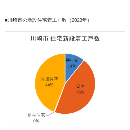
■川崎市の新設住宅着工戸数（2023年）