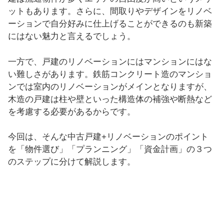
ットもあります。さらに、間取りやデザインをリノベ
ーションで自分好みに仕上げることができるのも新築
にはない魅力と言えるでしょう。
一方で、戸建のリノベーションにはマンションにはな
い難しさがあります。鉄筋コンクリート造のマンショ
ンでは室内のリノベーションがメインとなりますが、
木造の戸建は柱や壁といった構造体の補強や断熱など
を考慮する必要があるからです。
今回は、そんな中古戸建+リノベーションのポイント
を「物件選び」「プランニング」「資金計画」の３つ
のステップに分けて解説します。