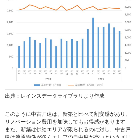
出典：レインズデータライブラリより作成
このように中古戸建は、新築と比べて割安感があり、
リノベーション費用を加味してもお得感があります。
また、新築は供給エリアが限られるのに対し、中古戸
建は流通物件が多くエリアの自由度が高いというメリ