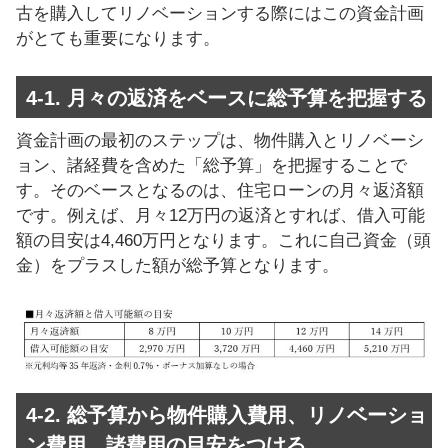
古を購入してリノベーションする際にはこの資金計画
がとても重要になります。
4-1. 月々の返済をベースに総予算を把握する
資金計画の最初のステップは、物件購入とリノベーシ
ョン、諸経費を含めた「総予算」を把握することで
す。そのベースとなるのは、住宅ローンの月々返済額
です。例えば、月々12万円の返済とすれば、借入可能
額の目安は4,460万円となります。これに自己資金（頭
金）をプラスした額が総予算となります。
4-2. 総予算から物件購入費用、リノベーショ
ン費用、諸費用の目安をつける