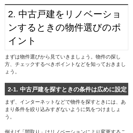
2. 中古戸建をリノベーショ
ンするときの物件選びのポ
イント
まずは物件選びから見ていきましょう。物件の探し
方、チェックするべきポイントなどを知っておきまし
ょう。
2-1. 中古戸建を探すときの条件は広めに設定
まず、インターネットなどで物件を探すときには、あ
まり条件を絞り込みすぎないように気をつけましょ
う。
例えば「間取り」はリノベーションにより変更するこ