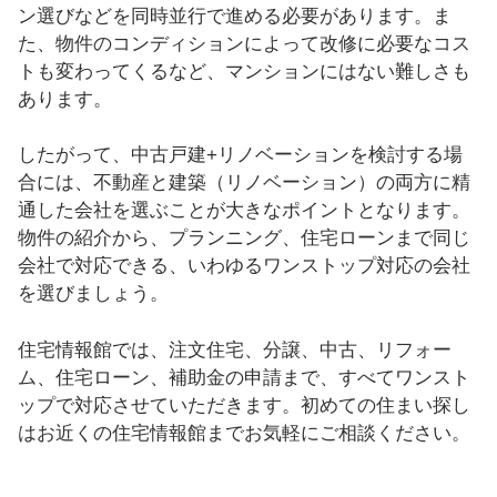
ン選びなどを同時並行で進める必要があります。ま
た、物件のコンディションによって改修に必要なコス
トも変わってくるなど、マンションにはない難しさも
あります。
したがって、中古戸建+リノベーションを検討する場
合には、不動産と建築（リノベーション）の両方に精
通した会社を選ぶことが大きなポイントとなります。
物件の紹介から、プランニング、住宅ローンまで同じ
会社で対応できる、いわゆるワンストップ対応の会社
を選びましょう。
住宅情報館では、注文住宅、分譲、中古、リフォー
ム、住宅ローン、補助金の申請まで、すべてワンスト
ップで対応させていただきます。初めての住まい探し
はお近くの住宅情報館までお気軽にご相談ください。