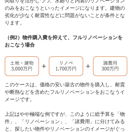
間取りを活かしつつ、水廻りと内装のリノベーション
のみをおこなうといったイメージになります。建物の
劣化が少なく耐震性などに問題がないことが条件とな
ります。
（例2）物件購入費を抑えて、フルリノベーションを
おこなう場合
このケースは、価格の安い築古の物件を購入し、耐震
や断熱などを含めたフルリノベーションをおこなうイ
メージです。
上記はやや極端な例ですが、このように総予算を「物
件」、「リノベーション」、「諸費用」に分けてみる
と、探したい物件やリノベーションのイメージがぐっ