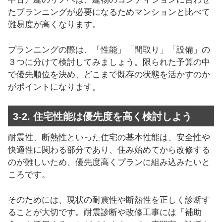
たプランニングが必要になるためマンションと比べて
難易度が高くなります。
プランニングの際は、「性能」「間取り」「設備」の
３つに分けて検討してみましょう。限られた予算の中
で優先順位を決め、どこまで既存の状態を活かすのか
がポイントになります。
3-2. 住宅性能は優先度を高く検討しよう
耐震性、断熱性といった住宅の基本性能は、安全性や
快適性に関わる部分であり、住み始めてから改修する
のが難しいため、優先度高くプランに組み込みたいと
ころです。
そのためには、現状の耐震性や断熱性を正しく診断す
ることが大切です。耐震診断や改修工事には「補助