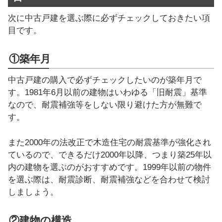
次に中古戸建を選ぶ際に必ずチェックしておきたい項
目です。
①築年月
中古戸建の購入で必ずチェックしたいのが築年月で
す。1981年6月以前の建物はいわゆる「旧耐震」基準
なので、耐震補強等をしない限り避けた方が無難で
す。
また2000年の法改正で木造住宅の耐震基準が強化され
ているので、できるだけ2000年以降、つまり築25年以
内の建物を選ぶのがおすすめです。1999年以前の物件
を選ぶ際は、耐震診断、耐震補強などを合わせて検討
しましょう。
②建物の構造