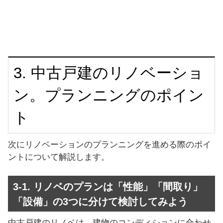
3. 中古戸建のリノベーショ
ン。プランニングのポイン
ト
次にリノベーションのプランニングを進める際のポイ
ントについて解説します。
3-1. リノベのプランは「性能」「間取り」
「設備」の3つに分けて検討してみよう
中古戸建のリノベは、建物のコンディションに合わせ