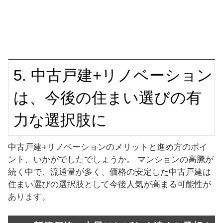
5. 中古戸建+リノベーション
は、今後の住まい選びの有
力な選択肢に
中古戸建+リノベーションのメリットと進め方のポイ
ント、いかがでしたでしょうか。 マンションの高騰が
続く中で、流通量が多く、価格の安定した中古戸建は
住まい選びの選択肢として今後人気が高まる可能性が
あります。