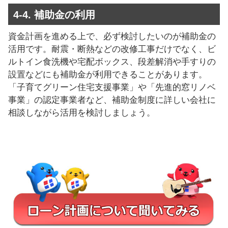
4-4. 補助金の利用
資金計画を進める上で、必ず検討したいのが補助金の
活用です。耐震・断熱などの改修工事だけでなく、ビ
ルトイン食洗機や宅配ボックス、段差解消や手すりの
設置などにも補助金が利用できることがあります。
「子育てグリーン住宅支援事業」や「先進的窓リノベ
事業」の認定事業者など、補助金制度に詳しい会社に
相談しながら活用を検討しましょう。