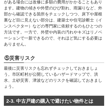
がある場合には改修に多額の費用がかかることもあり
ます。建物の傾きや外壁のひび割れ、雨漏りなど、外
部から確認できる箇所をチェックしつつ、床下や屋根
裏など目に見えない部分は、建築士や住宅診断士（イ
ンスペクター）などの専門家に依頼するのもひとつの
方法です。一方で、外壁や内装の汚れやキズはリノベ
ーションで一新できるので、それほど気にする必要は
ありません。
⑤災害リスク
最後に災害リスクも忘れずチェックしておきましょ
う。市区町村が公開しているハザードマップで、洪
水、土砂災害、津波などのリスクを確認しておきまし
ょう。
2-3. 中古戸建の購入で避けたい物件とは