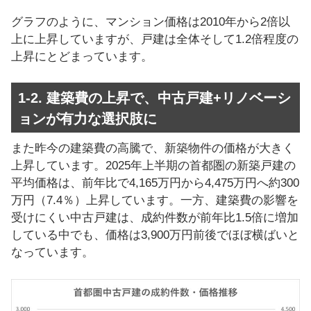
グラフのように、マンション価格は2010年から2倍以
上に上昇していますが、戸建は全体そして1.2倍程度の
上昇にとどまっています。
1-2. 建築費の上昇で、中古戸建+リノベーシ
ョンが有力な選択肢に
また昨今の建築費の高騰で、新築物件の価格が大きく
上昇しています。2025年上半期の首都圏の新築戸建の
平均価格は、前年比で4,165万円から4,475万円へ約300
万円（7.4％）上昇しています。一方、建築費の影響を
受けにくい中古戸建は、成約件数が前年比1.5倍に増加
している中でも、価格は3,900万円前後でほぼ横ばいと
なっています。