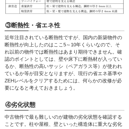
③断熱性・省エネ性
近年注目されている断熱性ですが、国内の新築物件の
断熱性が向上したのはここ5～10年くらいなので、そ
れ以前の物件では断熱性はあまり期待できません。確
認のポイントとしては、壁や床下に断熱材が入ってい
るか、断熱性の高いサッシ（ペアガラス等）が使われ
ているか等が目安となりますが、現行の省エネ基準や
ZEHレベルをクリアするためには、何らかの改修が必
要になると考えておきましょう。
④劣化状態
中古物件で最も難しいのが建物の劣化状態を確認する
ことです。柱や屋根、壁といった構造体に重大な劣化