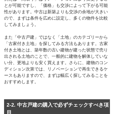
とが可能ですし、「価格」も交渉によって下がる可能
性があります。中古は新築よりも交渉の余地が大きい
ので、まずは条件を広めに設定し、多くの物件を比較
してみましょう。
また「中古戸建」ではなく「土地」のカテゴリーから
「古家付き土地」を探してみる方法もあります。古家
付き土地とは、築年数の古い建物が建った状態で売り
出される土地のことで、一般的に建物を解体していな
い分、更地よりも安く買えます。さらに、建物のコン
ディション次第では、リノベーションで再生できるケ
ースもありますので、まずは幅広く探してみることを
おすすめします。
2-2. 中古戸建の購入で必ずチェックすべき項
目