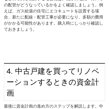
の配管がどうなっているかをよく確認しましょう。例
えば、ガス給湯の住宅にエコキュートを設置する場
合、新たに配線・配管工事が必要になり、多額の費用
がかかる可能性があります。購入時にしっかり確認し
ておきましょう。
4. 中古戸建を買ってリノベ
ーションするときの資金計
画
最後に資金計画の進め方のステップを解説します。中