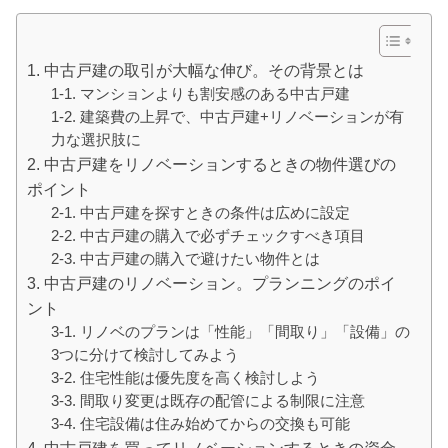
1. 中古戸建の取引が大幅な伸び。その背景とは
1-1. マンションよりも割安感のある中古戸建
1-2. 建築費の上昇で、中古戸建+リノベーションが有
力な選択肢に
2. 中古戸建をリノベーションするときの物件選びの
ポイント
2-1. 中古戸建を探すときの条件は広めに設定
2-2. 中古戸建の購入で必ずチェックすべき項目
2-3. 中古戸建の購入で避けたい物件とは
3. 中古戸建のリノベーション。プランニングのポイ
ント
3-1. リノベのプランは「性能」「間取り」「設備」の
3つに分けて検討してみよう
3-2. 住宅性能は優先度を高く検討しよう
3-3. 間取り変更は既存の配管による制限に注意
3-4. 住宅設備は住み始めてからの交換も可能
4. 中古戸建を買ってリノベーションするときの資金