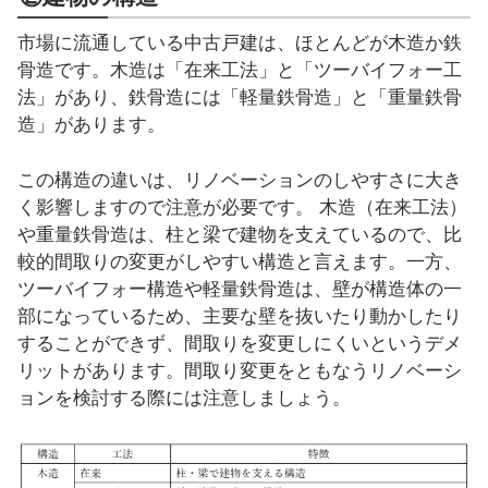
市場に流通している中古戸建は、ほとんどが木造か鉄
骨造です。木造は「在来工法」と「ツーバイフォー工
法」があり、鉄骨造には「軽量鉄骨造」と「重量鉄骨
造」があります。
この構造の違いは、リノベーションのしやすさに大き
く影響しますので注意が必要です。 木造（在来工法）
や重量鉄骨造は、柱と梁で建物を支えているので、比
較的間取りの変更がしやすい構造と言えます。一方、
ツーバイフォー構造や軽量鉄骨造は、壁が構造体の一
部になっているため、主要な壁を抜いたり動かしたり
することができず、間取りを変更しにくいというデメ
リットがあります。間取り変更をともなうリノベーシ
ョンを検討する際には注意しましょう。