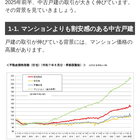
2025年前半、中古戸建の取引が大きく伸びています。
その背景を見ていきましょう。
1-1. マンションよりも割安感のある中古戸建
戸建の取引が伸びている背景には、マンション価格の
高騰があります。