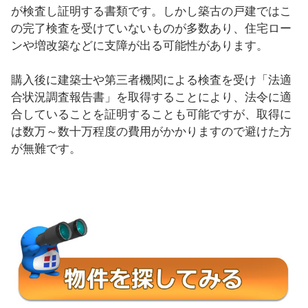
が検査し証明する書類です。しかし築古の戸建ではこ
の完了検査を受けていないものが多数あり、住宅ロー
ンや増改築などに支障が出る可能性があります。
購入後に建築士や第三者機関による検査を受け「法適
合状況調査報告書」を取得することにより、法令に適
合していることを証明することも可能ですが、取得に
は数万～数十万程度の費用がかかりますので避けた方
が無難です。