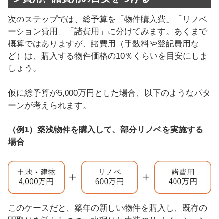
次のステップでは、総予算を「物件購入費」「リノベ
ーション費用」「諸費用」に分けてみます。あくまで
概算ではありますが、諸費用（手数料や登記費用な
ど）は、購入する物件価格の10％くらいを目安にしま
しょう。
仮に総予算が5,000万円とした場合、以下のようなパタ
ーンが考えられます。
（例1）築浅物件を購入して、部分リノベを実施する
場合
このケースだと、築年の新しい物件を購入し、既存の