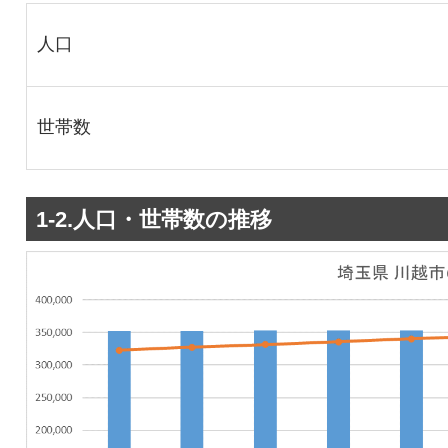
人口
世帯数
1-2.人口・世帯数の推移