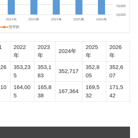
1
2022
2023
2025
2026
2024年
年
年
年
年
,26
353,23
353,1
352,8
352,6
352,717
5
83
05
07
,10
164,00
165,8
169,5
171,5
167,364
5
38
32
42