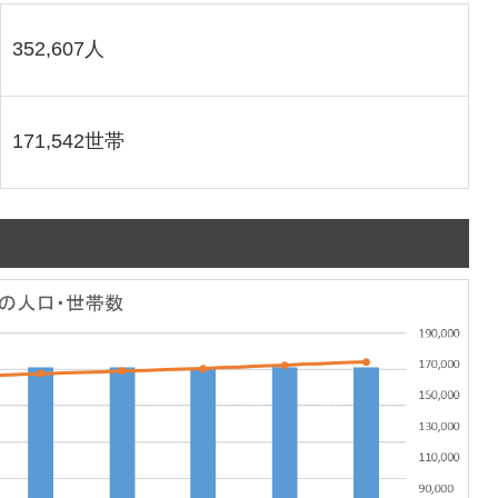
352,607人
171,542世帯