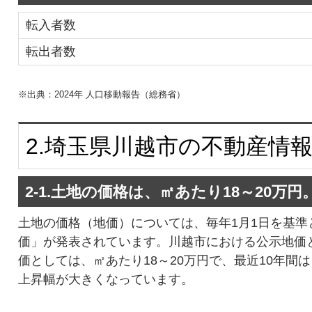
転入者数
転出者数
※出典：2024年 人口移動報告（総務省）
2.埼玉県川越市の不動産情
2-1.土地の価格は、㎡あたり18～20万
土地の価格（地価）については、毎年1月1日を基準
価」が発表されています。川越市における公示地価
価としては、㎡あたり18～20万円で、最近10年間
上昇幅が大きくなっています。