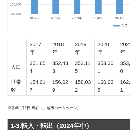
2017
2018
2019
2020
202
年
年
年
年
年
351,65
352,43
353,11
353,30
353
人口
4
3
5
1
0
世帯
154,01
156,02
158,03
160,03
162
数
7
9
2
6
1
※各年1月1日 現在（川越市ホームページ）
1-3.転入・転出（2024年中）