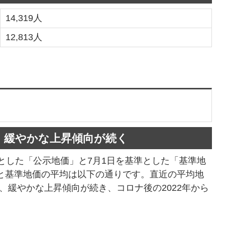
14,319人
12,813人
報
円。緩やかな上昇傾向が続く
とした「公示地価」と7月1日を基準とした「基準地
と基準地価の平均は以下の通りです。直近の平均地
は、緩やかな上昇傾向が続き、コロナ後の2022年から