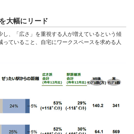
派を大幅にリード
少し、「広さ」を重視する人が増えているという傾
減っていること、自宅にワークスペースを求める人