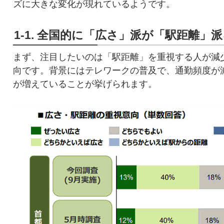
ズに大きな変化が現れているようです。
1-1. 全国的に「広さ」派が「駅距離」
まず、注目したいのは「駅距離」を重視する人が減
向です。背景にはテレワークの普及で、通勤頻度が
が増えていることが挙げられます。