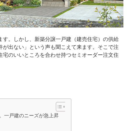
ます。しかし、新築分譲一戸建（建売住宅）の供給
件が出ない」という声も聞こえて来ます。そこで注
住宅のいいところを合わせ持つセミオーダー注文住
。一戸建のニーズが急上昇