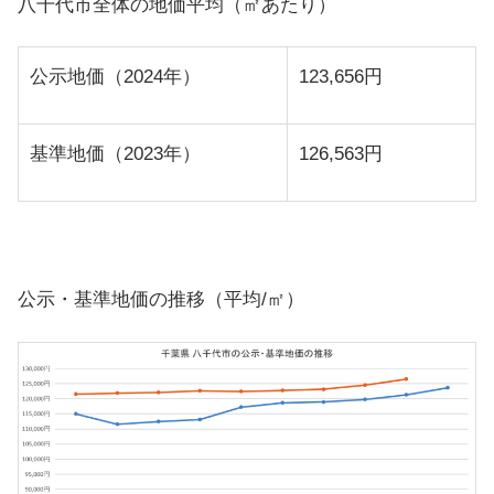
八千代市全体の地価平均（㎡あたり）
公示地価（2024年）
123,656円
基準地価（2023年）
126,563円
公示・基準地価の推移（平均/㎡）