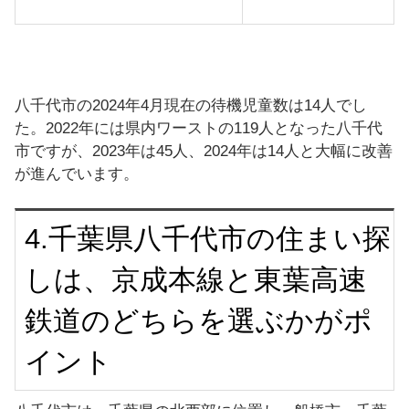
八千代市の2024年4月現在の待機児童数は14人でし
た。2022年には県内ワーストの119人となった八千代
市ですが、2023年は45人、2024年は14人と大幅に改善
が進んでいます。
4.千葉県八千代市の住まい探
しは、京成本線と東葉高速
鉄道のどちらを選ぶかがポ
イント