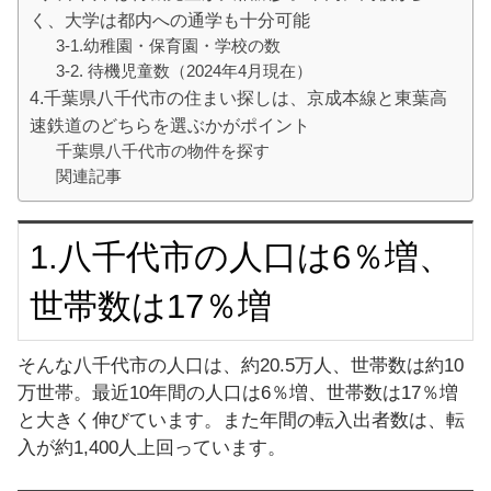
く、大学は都内への通学も十分可能
3-1.幼稚園・保育園・学校の数
3-2. 待機児童数（2024年4月現在）
4.千葉県八千代市の住まい探しは、京成本線と東葉高
速鉄道のどちらを選ぶかがポイント
千葉県八千代市の物件を探す
関連記事
1.八千代市の人口は6％増、
世帯数は17％増
そんな八千代市の人口は、約20.5万人、世帯数は約10
万世帯。最近10年間の人口は6％増、世帯数は17％増
と大きく伸びています。また年間の転入出者数は、転
入が約1,400人上回っています。