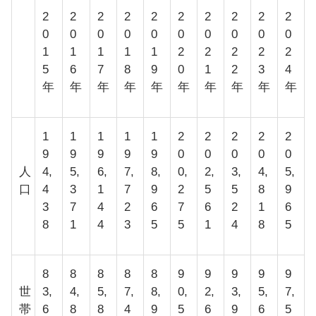
2
2
2
2
2
2
2
2
2
2
0
0
0
0
0
0
0
0
0
0
1
1
1
1
1
2
2
2
2
2
5
6
7
8
9
0
1
2
3
4
年
年
年
年
年
年
年
年
年
年
1
1
1
1
1
2
2
2
2
2
9
9
9
9
9
0
0
0
0
0
人
4,
5,
6,
7,
8,
0,
2,
3,
4,
5,
口
4
3
1
7
9
2
5
5
8
9
3
7
4
2
6
7
6
2
1
6
8
1
4
3
5
5
1
4
8
5
8
8
8
8
8
9
9
9
9
9
世
3,
4,
5,
7,
8,
0,
2,
3,
5,
7,
帯
6
8
8
4
9
5
6
9
6
5