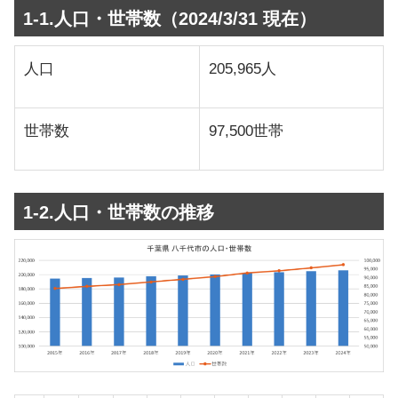
1-1.人口・世帯数（2024/3/31 現在）
人口
205,965人
世帯数
97,500世帯
1-2.人口・世帯数の推移