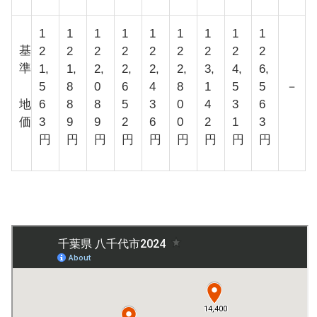
1
1
1
1
1
1
1
1
1
基
2
2
2
2
2
2
2
2
2
準
1,
1,
2,
2,
2,
2,
3,
4,
6,
5
8
0
6
4
8
1
5
5
－
地
6
8
8
5
3
0
4
3
6
価
3
9
9
2
6
0
2
1
3
円
円
円
円
円
円
円
円
円