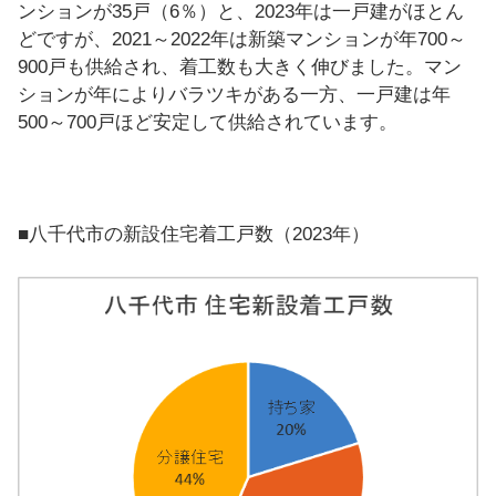
ンションが35戸（6％）と、2023年は一戸建がほとん
どですが、2021～2022年は新築マンションが年700～
900戸も供給され、着工数も大きく伸びました。マン
ションが年によりバラツキがある一方、一戸建は年
500～700戸ほど安定して供給されています。
■八千代市の新設住宅着工戸数（2023年）