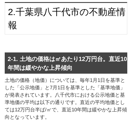
2.千葉県八千代市の不動産情
報
2-1. 土地の価格は㎡あたり12万円台。直近10
年間は緩やかな上昇傾向
土地の価格（地価）については、毎年1月1日を基準と
した「公示地価」と7月1日を基準とした「基準地価」
が発表されています。八千代市における公示地価と基
準地価の平均は以下の通りです。直近の平均地価とし
ては12万円台半ば/㎡で、直近10年間は緩やかな上昇傾
向となっています。