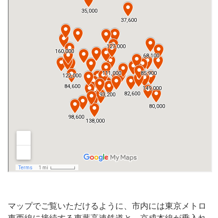
マップでご覧いただけるように、市内には東京メトロ