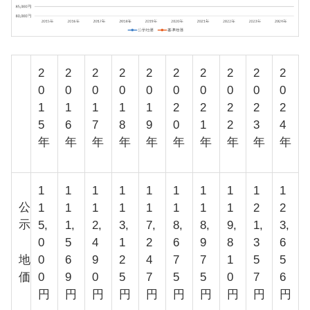
2
2
2
2
2
2
2
2
2
2
0
0
0
0
0
0
0
0
0
0
1
1
1
1
1
2
2
2
2
2
5
6
7
8
9
0
1
2
3
4
年
年
年
年
年
年
年
年
年
年
1
1
1
1
1
1
1
1
1
1
公
1
1
1
1
1
1
1
1
2
2
示
5,
1,
2,
3,
7,
8,
8,
9,
1,
3,
0
5
4
1
2
6
9
8
3
6
地
0
6
9
2
4
7
7
1
5
5
価
0
9
0
5
7
5
5
0
7
6
円
円
円
円
円
円
円
円
円
円