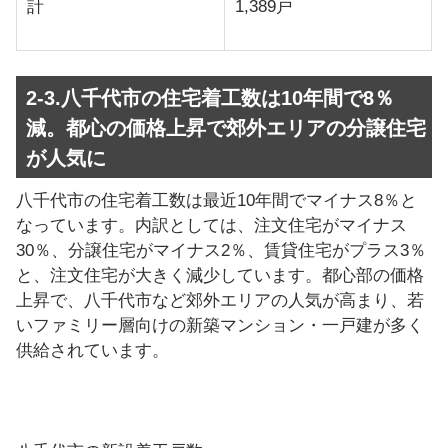
計
1,389戸
2-3.八千代市の住宅着工数は10年間で8％
減。都心の価格上昇で郊外エリアの分譲住宅
が人気に
八千代市の住宅着工数は最近10年間でマイナス8％と
なっています。内訳としては、注文住宅がマイナス
30％、分譲住宅がマイナス2％、賃貸住宅がプラス3％
と、注文住宅が大きく減少しています。都心部の価格
上昇で、八千代市など郊外エリアの人気が高まり、若
いファミリー層向けの新築マンション・一戸建が多く
供給されています。